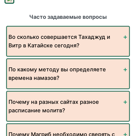
Часто задаваемые вопросы
Во сколько совершается Тахаджуд и
Витр в Катайске сегодня?
По какому методу вы определяете
времена намазов?
Почему на разных сайтах разное
расписание молитв?
Почему Магриб необходимо сверять с