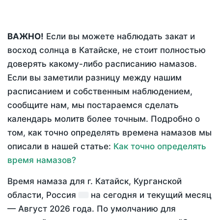
ВАЖНО!
Если вы можете наблюдать закат и
восход солнца в Катайске, не стоит полностью
доверять какому-либо расписанию намазов.
Если вы заметили разницу между нашим
расписанием и собственным наблюдением,
сообщите нам, мы постараемся сделать
календарь молитв более точным. Подробно о
том, как точно определять времена намазов мы
описали в нашей статье:
Как точно определять
время намазов?
Время намаза для г. Катайск, Курганской
области, Россия
на
сегодня
и текущий месяц
—
Август 2026 года
. По умолчанию для