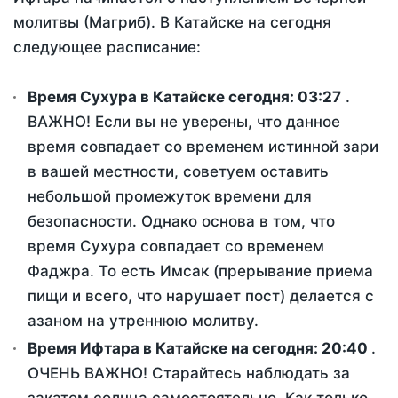
молитвы (Магриб). В Катайске на сегодня
следующее расписание:
Время Сухура в Катайске сегодня:
03:27
.
ВАЖНО! Если вы не уверены, что данное
время совпадает со временем истинной зари
в вашей местности, советуем оставить
небольшой промежуток времени для
безопасности. Однако основа в том, что
время Сухура совпадает со временем
Фаджра. То есть Имсак (прерывание приема
пищи и всего, что нарушает пост) делается с
азаном на утреннюю молитву.
Время Ифтара в Катайске на сегодня:
20:40
.
ОЧЕНЬ ВАЖНО! Старайтесь наблюдать за