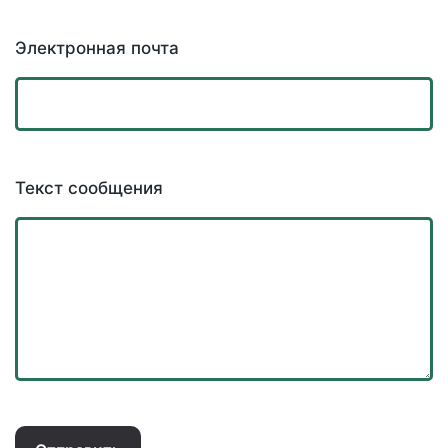
Электронная почта
Текст сообщения