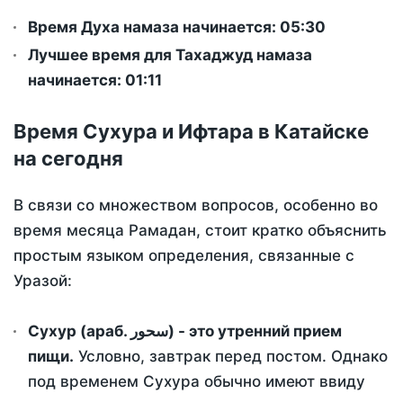
Время Духа намаза начинается: 05:30
Лучшее время для Тахаджуд намаза
начинается: 01:11
Время Сухура и Ифтара в Катайске
на сегодня
В связи со множеством вопросов, особенно во
время месяца Рамадан, стоит кратко объяснить
простым языком определения, связанные с
Уразой:
Сухур (араб. سحور) - это утренний прием
пищи.
Условно, завтрак перед постом. Однако
под временем Сухура обычно имеют ввиду