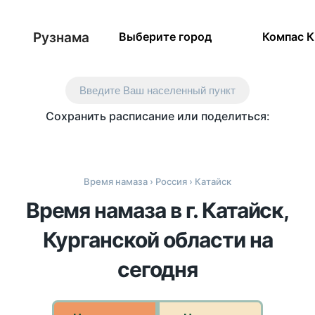
Рузнама
Выберите город
Компас 
Введите Ваш населенный пункт
Сохранить расписание или поделиться:
Время намаза
›
Россия
› Катайск
Время намаза в г. Катайск,
Курганской области на
сегодня