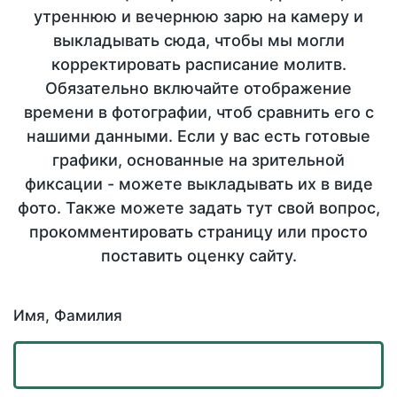
утреннюю и вечернюю зарю на камеру и
выкладывать сюда, чтобы мы могли
корректировать расписание молитв.
Обязательно включайте отображение
времени в фотографии, чтоб сравнить его с
нашими данными. Если у вас есть готовые
графики, основанные на зрительной
фиксации - можете выкладывать их в виде
фото. Также можете задать тут свой вопрос,
прокомментировать страницу или просто
поставить оценку сайту.
Имя, Фамилия