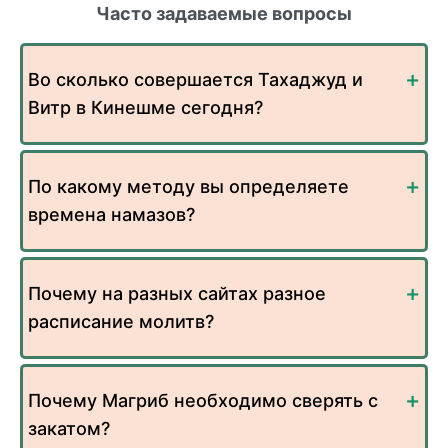
Часто задаваемые вопросы
Во сколько совершается Тахаджуд и
Витр в Кинешме сегодня?
По какому методу вы определяете
времена намазов?
Почему на разных сайтах разное
расписание молитв?
Почему Магриб необходимо сверять с
закатом?