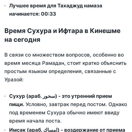
Лучшее время для Тахаджуд намаза
начинается: 00:33
Время Сухура и Ифтара в Кинешме
на сегодня
В связи со множеством вопросов, особенно во
время месяца Рамадан, стоит кратко объяснить
простым языком определения, связанные с
Уразой:
Сухур (араб. سحور) - это утренний прием
пищи.
Условно, завтрак перед постом. Однако
под временем Сухура обычно имеют ввиду
время начала поста.
Имсак (араб. إمساك) - воздержание от приема