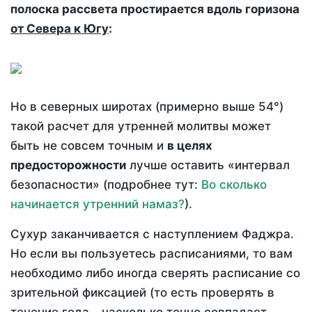
полоска рассвета простирается вдоль горизона
от Севера к Югу
:
Но в северных широтах (примерно выше 54°)
такой расчет для утренней молитвы может
быть не совсем точным и
в целях
предосторожности
лучше оставить «интервал
безопасности» (подробнее тут:
Во сколько
начинается утренний намаз?
).
Сухур заканчивается с наступлением Фаджра.
Но если вы пользуетесь расписаниями, то вам
необходимо либо иногда сверять расписание со
зрительной фиксацией (то есть проверять в