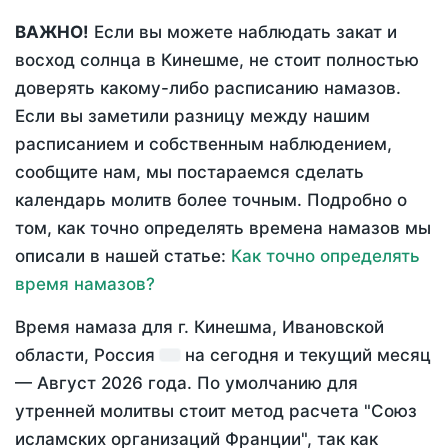
ВАЖНО!
Если вы можете наблюдать закат и
восход солнца в Кинешме, не стоит полностью
доверять какому-либо расписанию намазов.
Если вы заметили разницу между нашим
расписанием и собственным наблюдением,
сообщите нам, мы постараемся сделать
календарь молитв более точным. Подробно о
том, как точно определять времена намазов мы
описали в нашей статье:
Как точно определять
время намазов?
Время намаза для г. Кинешма, Ивановской
области, Россия
на
сегодня
и текущий месяц
—
Август 2026 года
. По умолчанию для
утренней молитвы стоит метод расчета "Союз
исламских организаций Франции", так как