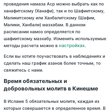
проведения намаза Аср можно выбрать как по
ханафитскому (Ханафи), так и по Шафиитскому,
Маликитскому или Ханбалитскому (Шафии,
Малики, Ханбали) мазхабам. В данном
расписании намоз определяется по
шафиитскому мазхабу. Изменить используемые
настройках
методы расчета можно в
.
Если вы хотите поучаствовать в наблюдениях и
сделать наш график азанов более точным, то
свяжитесь с нами.
Время обязательных и
добровольных молитв в Кинешме
В Исламе 5 обязательных молитв, каждая из
которых совершается в определенное время. В