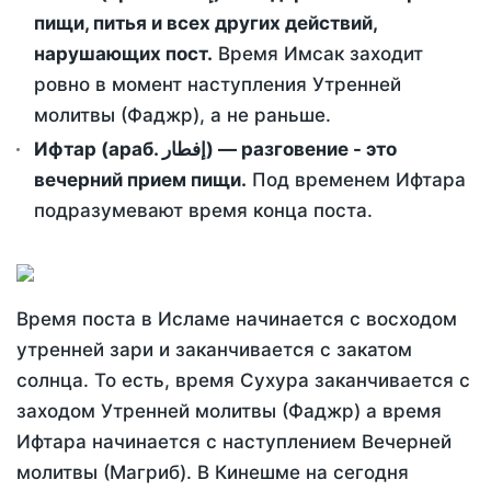
пищи, питья и всех других действий,
нарушающих пост.
Время Имсак заходит
ровно в момент наступления Утренней
молитвы (Фаджр), а не раньше.
Ифтар (араб. إفطار) — разговение - это
вечерний прием пищи.
Под временем Ифтара
подразумевают время конца поста.
Время поста в Исламе начинается с восходом
утренней зари и заканчивается с закатом
солнца. То есть, время Сухура заканчивается с
заходом Утренней молитвы (Фаджр) а время
Ифтара начинается с наступлением Вечерней
молитвы (Магриб). В Кинешме на сегодня