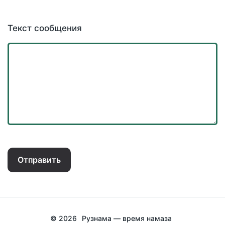
Текст сообщения
Отправить
© 2026
Рузнама — время намаза