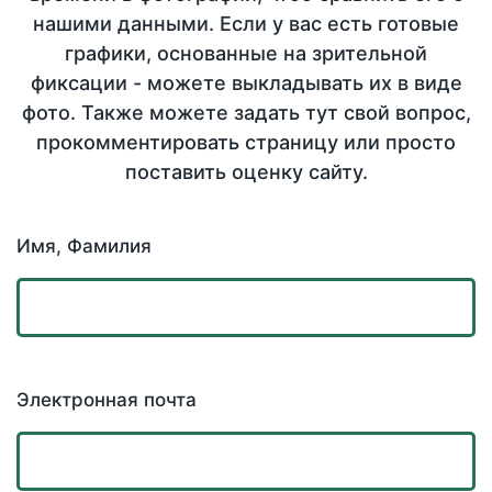
нашими данными. Если у вас есть готовые
графики, основанные на зрительной
фиксации - можете выкладывать их в виде
фото. Также можете задать тут свой вопрос,
прокомментировать страницу или просто
поставить оценку сайту.
Имя, Фамилия
Электронная почта