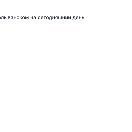
Колыванском на сегодняшний день