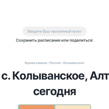
Введите Ваш населенный пункт
Сохранить расписание или поделиться:
Время намаза
›
Россия
› Колыванское
 с. Колыванское, Алт
сегодня