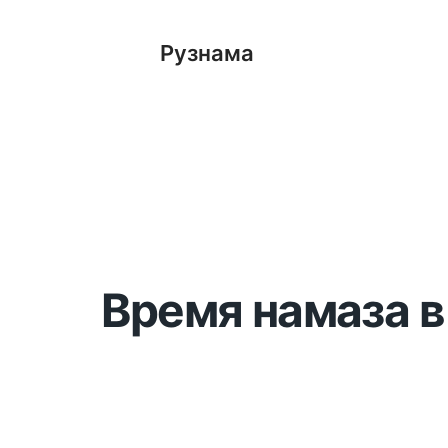
Рузнама
Время намаза в