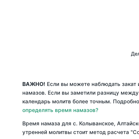
Дел
ВАЖНО!
Если вы можете наблюдать закат 
намазов. Если вы заметили разницу межд
календарь молитв более точным. Подробно 
определять время намазов?
Время намаза для с. Колыванское, Алтайск
утренней молитвы стоит метод расчета "С