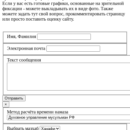
Если у вас есть готовые графики, основанные на зрительной
фиксации - можете выкладывать их в виде фото. Также
можете задать тут свой вопрос, прокомментировать страницу
или просто поставить оценку сайту.
Имя, Фамилия
Электронная почта
Текст сообщения
Отправить
×
Метод расчёта времени намаза
Выбрать мазхаб