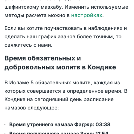
шафиитскому мазхабу. Изменить используемые
настройках
методы расчета можно в
.
Если вы хотите поучаствовать в наблюдениях и
сделать наш график азанов более точным, то
свяжитесь с нами.
Время обязательных и
добровольных молитв в Кондике
В Исламе 5 обязательных молитв, каждая из
которых совершается в определенное время. В
Кондике на сегодняшний день расписание
намазов следующее:
Время утреннего намаза Фаджр:
03:38
Время полуденного намаза Зухр:
11:54