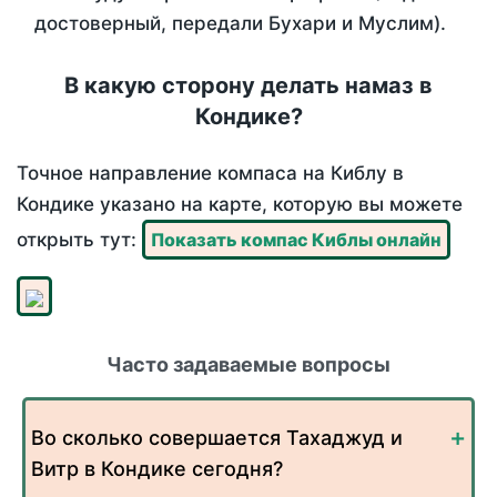
достоверный, передали Бухари и Муслим).
В какую сторону делать намаз в
Кондике?
Точное направление компаса на Киблу в
Кондике указано на карте, которую вы можете
открыть тут:
Показать компас Киблы онлайн
Часто задаваемые вопросы
Во сколько совершается Тахаджуд и
Витр в Кондике сегодня?