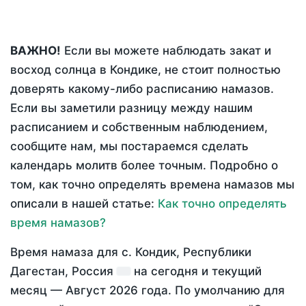
ВАЖНО!
Если вы можете наблюдать закат и
восход солнца в Кондике, не стоит полностью
доверять какому-либо расписанию намазов.
Если вы заметили разницу между нашим
расписанием и собственным наблюдением,
сообщите нам, мы постараемся сделать
календарь молитв более точным. Подробно о
том, как точно определять времена намазов мы
описали в нашей статье:
Как точно определять
время намазов?
Время намаза для с. Кондик, Республики
Дагестан, Россия
на
сегодня
и текущий
месяц —
Август 2026 года
. По умолчанию для