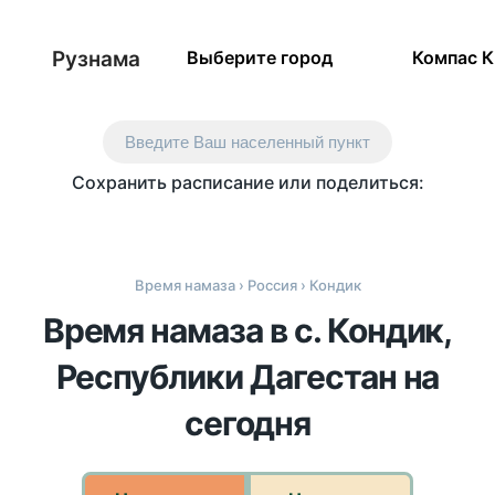
Рузнама
Выберите город
Компас 
Введите Ваш населенный пункт
Сохранить расписание или поделиться:
Время намаза
›
Россия
› Кондик
Время намаза в с. Кондик,
Республики Дагестан на
сегодня