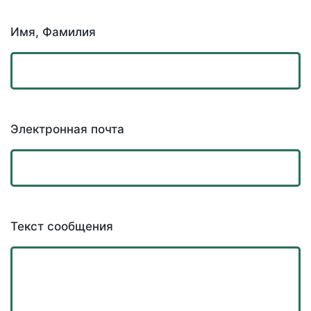
Имя, Фамилия
Электронная почта
Текст сообщения