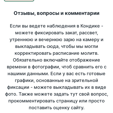
Отзывы, вопросы и комментарии
Если вы ведете наблюдения в Кондике -
можете фиксировать закат, рассвет,
утреннюю и вечернюю зарю на камеру и
выкладывать сюда, чтобы мы могли
корректировать расписание молитв.
Обязательно включайте отображение
времени в фотографии, чтоб сравнить его с
нашими данными. Если у вас есть готовые
графики, основанные на зрительной
фиксации - можете выкладывать их в виде
фото. Также можете задать тут свой вопрос,
прокомментировать страницу или просто
поставить оценку сайту.