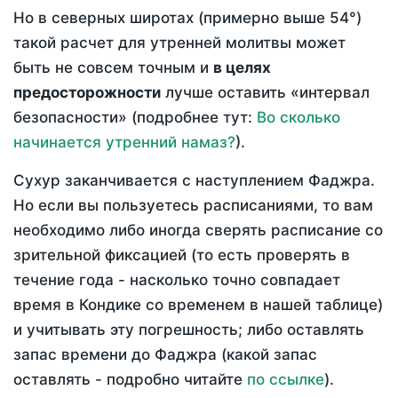
Но в северных широтах (примерно выше 54°)
такой расчет для утренней молитвы может
быть не совсем точным и
в целях
предосторожности
лучше оставить «интервал
безопасности» (подробнее тут:
Во сколько
начинается утренний намаз?
).
Сухур заканчивается с наступлением Фаджра.
Но если вы пользуетесь расписаниями, то вам
необходимо либо иногда сверять расписание со
зрительной фиксацией (то есть проверять в
течение года - насколько точно совпадает
время в Кондике со временем в нашей таблице)
и учитывать эту погрешность; либо оставлять
запас времени до Фаджра (какой запас
оставлять - подробно читайте
по ссылке
).