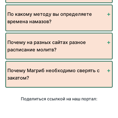
По какому методу вы определяете
времена намазов?
Почему на разных сайтах разное
расписание молитв?
Почему Магриб необходимо сверять с
закатом?
Поделиться ссылкой на наш портал: