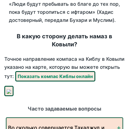
«Люди будут пребывать во благе до тех пор,
пока будут торопиться с ифтаром» (Хадис
достоверный, передали Бухари и Муслим).
В какую сторону делать намаз в
Ковыли?
Точное направление компаса на Киблу в Ковыли
указано на карте, которую вы можете открыть
тут:
Показать компас Киблы онлайн
Часто задаваемые вопросы
Во сколько совершается Тахаджуд и