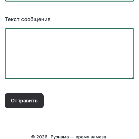
Текст сообщения
Отправить
© 2026
Рузнама — время намаза