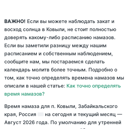
ВАЖНО!
Если вы можете наблюдать закат и
восход солнца в Ковыли, не стоит полностью
доверять какому-либо расписанию намазов.
Если вы заметили разницу между нашим
расписанием и собственным наблюдением,
сообщите нам, мы постараемся сделать
календарь молитв более точным. Подробно о
том, как точно определять времена намазов мы
описали в нашей статье:
Как точно определять
время намазов?
Время намаза для п. Ковыли, Забайкальского
края, Россия
на
сегодня
и текущий месяц —
Август 2026 года
. По умолчанию для утренней