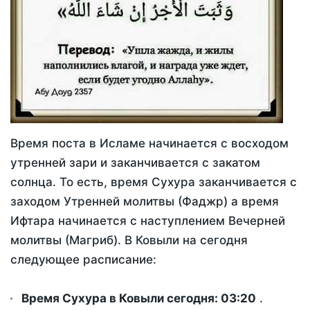
Время поста в Исламе начинается с восходом
утренней зари и заканчивается с закатом
солнца. То есть, время Сухура заканчивается с
заходом Утренней молитвы (Фаджр) а время
Ифтара начинается с наступлением Вечерней
молитвы (Магриб). В Ковыли на сегодня
следующее расписание:
Время Сухура в Ковыли сегодня:
03:20
.