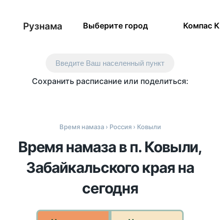
Рузнама
Выберите город
Компас 
Введите Ваш населенный пункт
Сохранить расписание или поделиться:
Время намаза
›
Россия
› Ковыли
Время намаза в п. Ковыли,
Забайкальского края на
сегодня