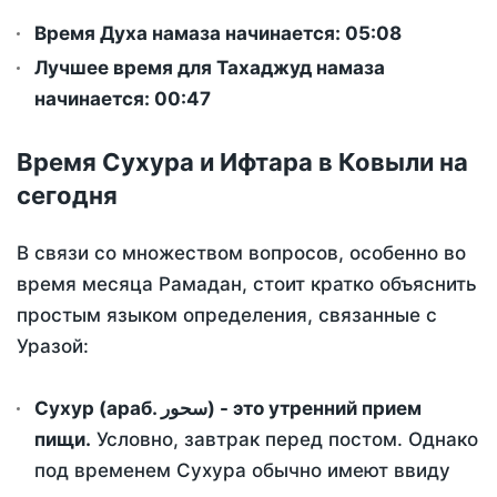
Время Духа намаза начинается: 05:08
Лучшее время для Тахаджуд намаза
начинается: 00:47
Время Сухура и Ифтара в Ковыли на
сегодня
В связи со множеством вопросов, особенно во
время месяца Рамадан, стоит кратко объяснить
простым языком определения, связанные с
Уразой:
Сухур (араб. سحور) - это утренний прием
пищи.
Условно, завтрак перед постом. Однако
под временем Сухура обычно имеют ввиду