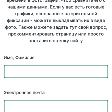
времени в фотографии, чтоб сравнить его с
нашими данными. Если у вас есть готовые
графики, основанные на зрительной
фиксации - можете выкладывать их в виде
фото. Также можете задать тут свой вопрос,
прокомментировать страницу или просто
поставить оценку сайту.
Имя, Фамилия
Электронная почта