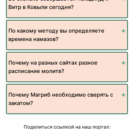
Витр в Ковыли сегодня?
По какому методу вы определяете
времена намазов?
Почему на разных сайтах разное
расписание молитв?
Почему Магриб необходимо сверять с
закатом?
Поделиться ссылкой на наш портал: