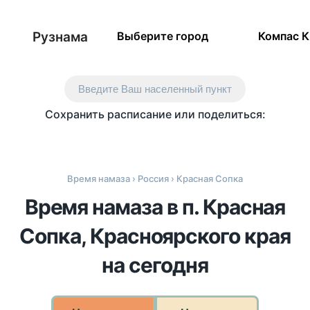
Рузнама
Выберите город
Компас 
Введите Ваш населенный пункт
Сохранить расписание или поделиться:
Время намаза
›
Россия
› Красная Сопка
Время намаза в п. Красная
Сопка, Красноярского края
на сегодня