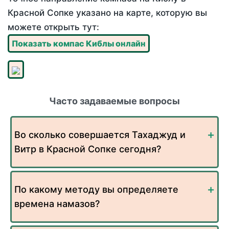
Красной Сопке указано на карте, которую вы
можете открыть тут:
Показать компас Киблы онлайн
Часто задаваемые вопросы
Во сколько совершается Тахаджуд и
Витр в Красной Сопке сегодня?
По какому методу вы определяете
времена намазов?