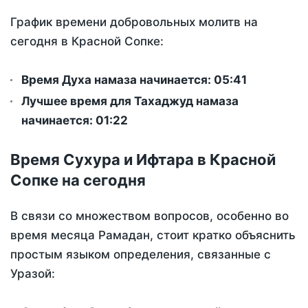
График времени добровольных молитв на
сегодня в Красной Сопке:
Время Духа намаза начинается: 05:41
Лучшее время для Тахаджуд намаза
начинается: 01:22
Время Сухура и Ифтара в Красной
Сопке на сегодня
В связи со множеством вопросов, особенно во
время месяца Рамадан, стоит кратко объяснить
простым языком определения, связанные с
Уразой: