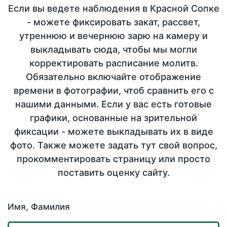
Если вы ведете наблюдения в Красной Сопке
- можете фиксировать закат, рассвет,
утреннюю и вечернюю зарю на камеру и
выкладывать сюда, чтобы мы могли
корректировать расписание молитв.
Обязательно включайте отображение
времени в фотографии, чтоб сравнить его с
нашими данными. Если у вас есть готовые
графики, основанные на зрительной
фиксации - можете выкладывать их в виде
фото. Также можете задать тут свой вопрос,
прокомментировать страницу или просто
поставить оценку сайту.
Имя, Фамилия