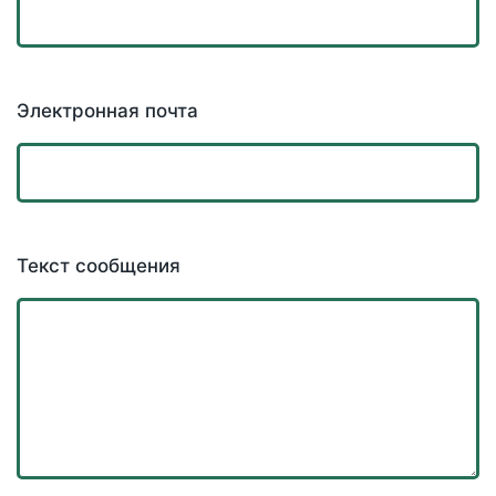
Электронная почта
Текст сообщения