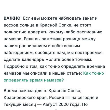
ВАЖНО!
Если вы можете наблюдать закат и
восход солнца в Красной Сопке, не стоит
полностью доверять какому-либо расписанию
намазов. Если вы заметили разницу между
нашим расписанием и собственным
наблюдением, сообщите нам, мы постараемся
сделать календарь молитв более точным.
Подробно о том, как точно определять времена
намазов мы описали в нашей статье:
Как точно
определять время намазов?
Время намаза для п. Красная Сопка,
Красноярского края, Россия
на
сегодня
и
текущий месяц —
Август 2026 года
. По