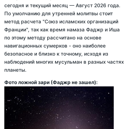
сегодня
и текущий месяц —
Август 2026 года
.
По умолчанию для утренней молитвы стоит
метод расчета "Союз исламских организаций
Франции", так как время намаза Фаджр и Иша
по этому методу рассчитано на основе
навигационных сумерков - оно наиболее
безопасное и близко к точному, исходя из
наблюдений многих мусульман в разных частях
планеты.
Фото ложной зари (Фаджр не зашел):