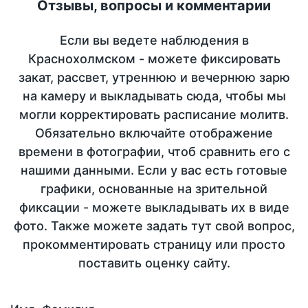
Отзывы, вопросы и комментарии
Если вы ведете наблюдения в
Краснохолмском - можете фиксировать
закат, рассвет, утреннюю и вечернюю зарю
на камеру и выкладывать сюда, чтобы мы
могли корректировать расписание молитв.
Обязательно включайте отображение
времени в фотографии, чтоб сравнить его с
нашими данными. Если у вас есть готовые
графики, основанные на зрительной
фиксации - можете выкладывать их в виде
фото. Также можете задать тут свой вопрос,
прокомментировать страницу или просто
поставить оценку сайту.