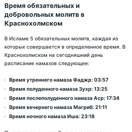
Время обязательных и
добровольных молитв в
Краснохолмском
В Исламе 5 обязательных молитв, каждая из
которых совершается в определенное время. В
Краснохолмском на сегодняшний день
расписание намазов следующее:
Время утреннего намаза Фаджр:
03:57
Время полуденного намаза Зухр:
13:25
Время послеполуденного намаза Аср:
17:34
Время вечернего намаза Магриб:
21:11
Время ночного намаза Иша:
23:18