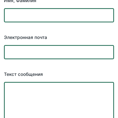
Имя, Фамилия
Электронная почта
Текст сообщения