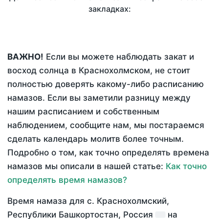
закладках:
ВАЖНО!
Если вы можете наблюдать закат и
восход солнца в Краснохолмском, не стоит
полностью доверять какому-либо расписанию
намазов. Если вы заметили разницу между
нашим расписанием и собственным
наблюдением, сообщите нам, мы постараемся
сделать календарь молитв более точным.
Подробно о том, как точно определять времена
намазов мы описали в нашей статье:
Как точно
определять время намазов?
Время намаза для с. Краснохолмский,
Республики Башкортостан, Россия
на