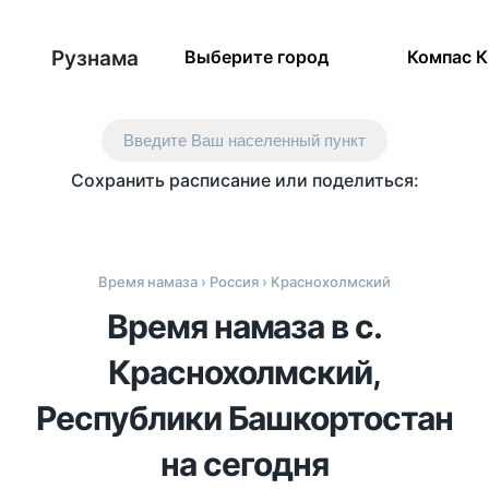
Рузнама
Выберите город
Компас 
Введите Ваш населенный пункт
Сохранить расписание или поделиться:
Время намаза
›
Россия
› Краснохолмский
Время намаза в с.
Краснохолмский,
Республики Башкортостан
на сегодня