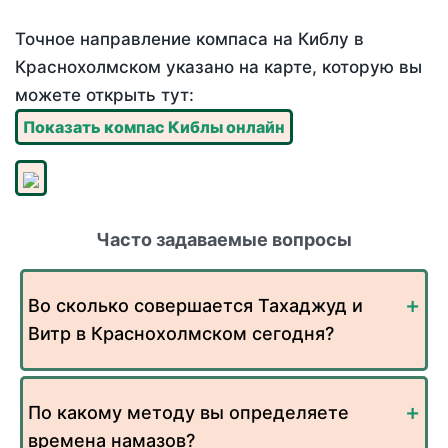
Точное направление компаса на Киблу в
Краснохолмском указано на карте, которую вы
можете открыть тут:
Показать компас Киблы онлайн
Часто задаваемые вопросы
Во сколько совершается Тахаджуд и
Витр в Краснохолмском сегодня?
По какому методу вы определяете
времена намазов?