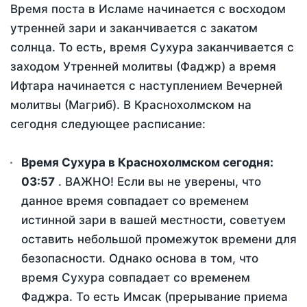
Время поста в Исламе начинается с восходом
утренней зари и заканчивается с закатом
солнца. То есть, время Сухура заканчивается с
заходом Утренней молитвы (Фаджр) а время
Ифтара начинается с наступлением Вечерней
молитвы (Магриб). В Краснохолмском на
сегодня следующее расписание:
Время Сухура в Краснохолмском сегодня:
03:57
. ВАЖНО! Если вы не уверены, что
данное время совпадает со временем
истинной зари в вашей местности, советуем
оставить небольшой промежуток времени для
безопасности. Однако основа в том, что
время Сухура совпадает со временем
Фаджра. То есть Имсак (прерывание приема