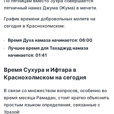
По пятницам вместо Зухра совершается
пятничный намаз Джума (Жума) в мечети.
График времени добровольных молитв на
сегодня в Краснохолмском:
Время Духа намаза начинается: 06:00
Лучшее время для Тахаджуд намаза
начинается: 01:41
Время Сухура и Ифтара в
Краснохолмском на сегодня
В связи со множеством вопросов, особенно во
время месяца Рамадан, стоит кратко объяснить
простым языком определения, связанные с
Уразой: