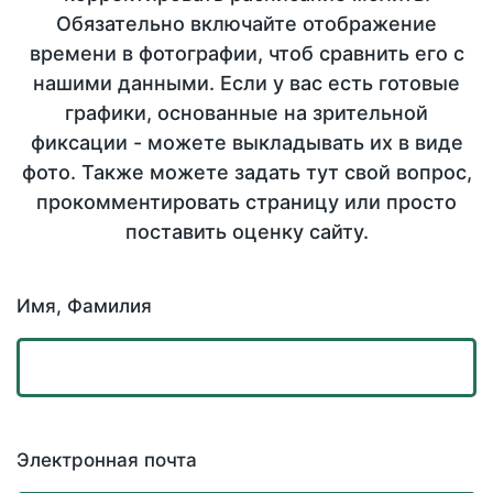
Обязательно включайте отображение
времени в фотографии, чтоб сравнить его с
нашими данными. Если у вас есть готовые
графики, основанные на зрительной
фиксации - можете выкладывать их в виде
фото. Также можете задать тут свой вопрос,
прокомментировать страницу или просто
поставить оценку сайту.
Имя, Фамилия
Электронная почта