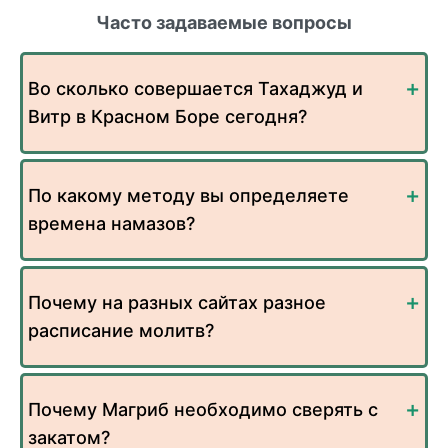
Часто задаваемые вопросы
Во сколько совершается Тахаджуд и
Витр в Красном Боре сегодня?
По какому методу вы определяете
времена намазов?
Почему на разных сайтах разное
расписание молитв?
Почему Магриб необходимо сверять с
закатом?