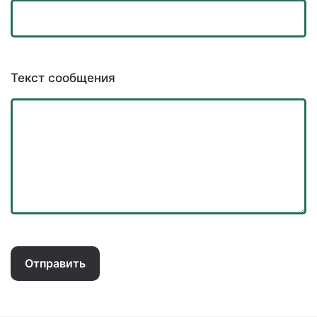
Текст сообщения
Отправить