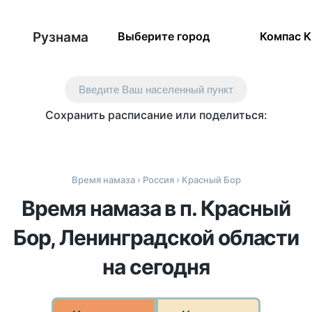
Рузнама
Выберите город
Компас 
Введите Ваш населенный пункт
Сохранить расписание или поделиться:
Время намаза
›
Россия
› Красный Бор
Время намаза в п. Красный
Бор, Ленинградской области
на сегодня