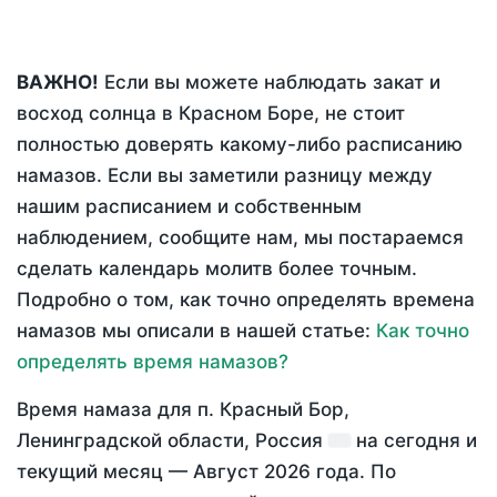
ВАЖНО!
Если вы можете наблюдать закат и
восход солнца в Красном Боре, не стоит
полностью доверять какому-либо расписанию
намазов. Если вы заметили разницу между
нашим расписанием и собственным
наблюдением, сообщите нам, мы постараемся
сделать календарь молитв более точным.
Подробно о том, как точно определять времена
намазов мы описали в нашей статье:
Как точно
определять время намазов?
Время намаза для п. Красный Бор,
Ленинградской области, Россия
на
сегодня
и
текущий месяц —
Август 2026 года
. По