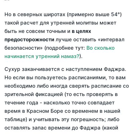
Но в северных широтах (примерно выше 54°)
такой расчет для утренней молитвы может
быть не совсем точным и
в целях
предосторожности
лучше оставить «интервал
безопасности» (подробнее тут:
Во сколько
начинается утренний намаз?
).
Сухур заканчивается с наступлением Фаджра.
Но если вы пользуетесь расписаниями, то вам
необходимо либо иногда сверять расписание со
зрительной фиксацией (то есть проверять в
течение года - насколько точно совпадает
время в Красном Боре со временем в нашей
таблице) и учитывать эту погрешность; либо
оставлять запас времени до Фаджра (какой