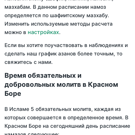
мазхабам. В данном расписании намоз
определяется по шафиитскому мазхабу.
Изменить используемые методы расчета
настройках
можно в
.
Если вы хотите поучаствовать в наблюдениях и
сделать наш график азанов более точным, то
свяжитесь с нами.
Время обязательных и
добровольных молитв в Красном
Боре
В Исламе 5 обязательных молитв, каждая из
которых совершается в определенное время. В
Красном Боре на сегодняшний день расписание
намазов следующее: