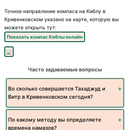
Точное направление компаса на Киблу в
Кривенковском указано на карте, которую вы
можете открыть тут:
Показать компас Киблы онлайн
Часто задаваемые вопросы
Во сколько совершается Тахаджуд и
Витр в Кривенковском сегодня?
По какому методу вы определяете
времена намазов?