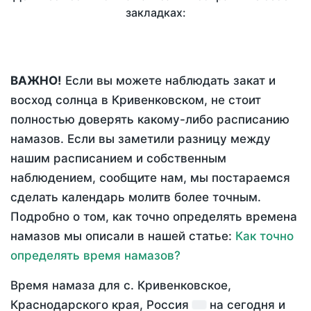
закладках:
ВАЖНО!
Если вы можете наблюдать закат и
восход солнца в Кривенковском, не стоит
полностью доверять какому-либо расписанию
намазов. Если вы заметили разницу между
нашим расписанием и собственным
наблюдением, сообщите нам, мы постараемся
сделать календарь молитв более точным.
Подробно о том, как точно определять времена
намазов мы описали в нашей статье:
Как точно
определять время намазов?
Время намаза для с. Кривенковское,
Краснодарского края, Россия
на
сегодня
и