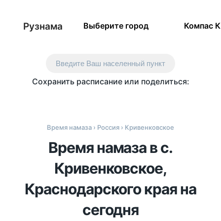
Рузнама
Выберите город
Компас 
Введите Ваш населенный пункт
Сохранить расписание или поделиться:
Время намаза
›
Россия
› Кривенковское
Время намаза в с.
Кривенковское,
Краснодарского края на
сегодня