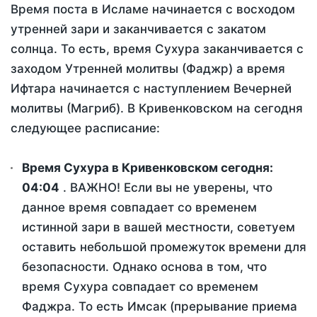
Время поста в Исламе начинается с восходом
утренней зари и заканчивается с закатом
солнца. То есть, время Сухура заканчивается с
заходом Утренней молитвы (Фаджр) а время
Ифтара начинается с наступлением Вечерней
молитвы (Магриб). В Кривенковском на сегодня
следующее расписание:
Время Сухура в Кривенковском сегодня:
04:04
. ВАЖНО! Если вы не уверены, что
данное время совпадает со временем
истинной зари в вашей местности, советуем
оставить небольшой промежуток времени для
безопасности. Однако основа в том, что
время Сухура совпадает со временем
Фаджра. То есть Имсак (прерывание приема