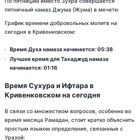
По пятницам вместо Зухра совершается
пятничный намаз Джума (Жума) в мечети.
График времени добровольных молитв на
сегодня в Кривенковском:
Время Духа намаза начинается: 05:38
Лучшее время для Тахаджуд намаза
начинается: 01:16
Время Сухура и Ифтара в
Кривенковском на сегодня
В связи со множеством вопросов, особенно во
время месяца Рамадан, стоит кратко объяснить
простым языком определения, связанные с
Уразой: