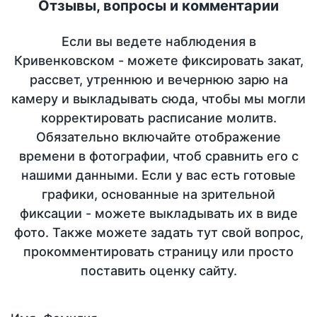
Отзывы, вопросы и комментарии
Если вы ведете наблюдения в
Кривенковском - можете фиксировать закат,
рассвет, утреннюю и вечернюю зарю на
камеру и выкладывать сюда, чтобы мы могли
корректировать расписание молитв.
Обязательно включайте отображение
времени в фотографии, чтоб сравнить его с
нашими данными. Если у вас есть готовые
графики, основанные на зрительной
фиксации - можете выкладывать их в виде
фото. Также можете задать тут свой вопрос,
прокомментировать страницу или просто
поставить оценку сайту.