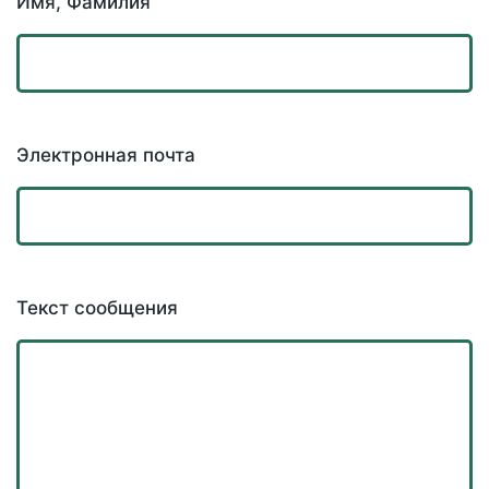
Имя, Фамилия
Электронная почта
Текст сообщения