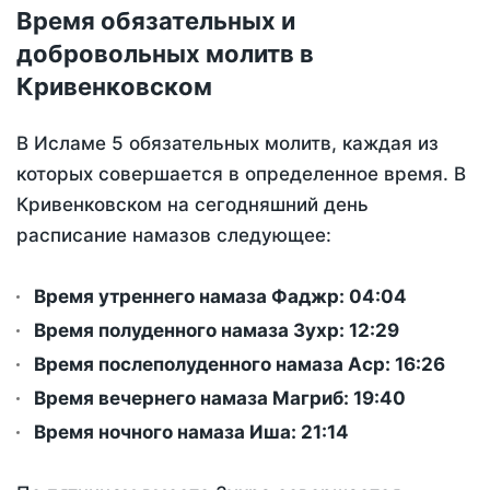
Время обязательных и
добровольных молитв в
Кривенковском
В Исламе 5 обязательных молитв, каждая из
которых совершается в определенное время. В
Кривенковском на сегодняшний день
расписание намазов следующее:
Время утреннего намаза Фаджр:
04:04
Время полуденного намаза Зухр:
12:29
Время послеполуденного намаза Аср:
16:26
Время вечернего намаза Магриб:
19:40
Время ночного намаза Иша:
21:14