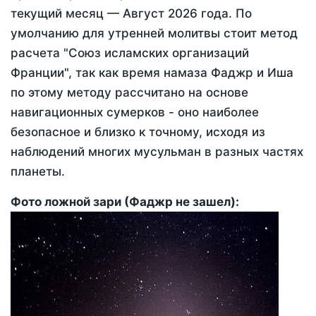
текущий месяц —
Август 2026 года
. По
умолчанию для утренней молитвы стоит метод
расчета "Союз исламских организаций
Франции", так как время намаза Фаджр и Иша
по этому методу рассчитано на основе
навигационных сумерков - оно наиболее
безопасное и близко к точному, исходя из
наблюдений многих мусульман в разных частях
планеты.
Фото ложной зари (Фаджр не зашел):