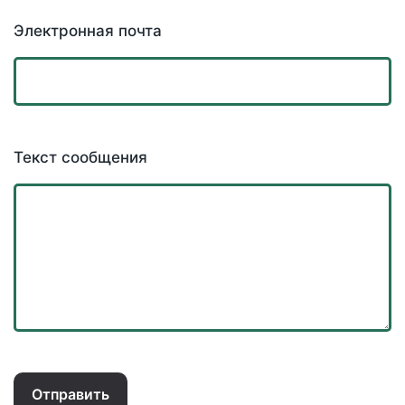
Электронная почта
Текст сообщения
Отправить