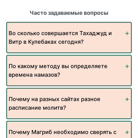
Часто задаваемые вопросы
Во сколько совершается Тахаджуд и
Витр в Кулебаках сегодня?
По какому методу вы определяете
времена намазов?
Почему на разных сайтах разное
расписание молитв?
Почему Магриб необходимо сверять с