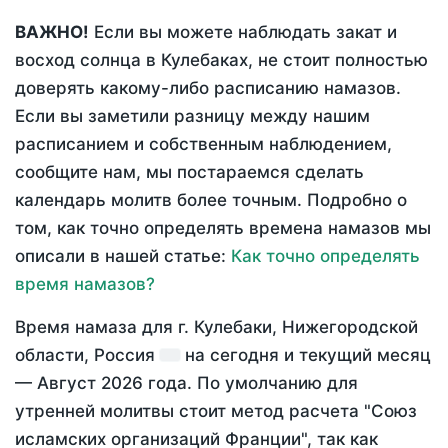
ВАЖНО!
Если вы можете наблюдать закат и
восход солнца в Кулебаках, не стоит полностью
доверять какому-либо расписанию намазов.
Если вы заметили разницу между нашим
расписанием и собственным наблюдением,
сообщите нам, мы постараемся сделать
календарь молитв более точным. Подробно о
том, как точно определять времена намазов мы
описали в нашей статье:
Как точно определять
время намазов?
Время намаза для г. Кулебаки, Нижегородской
области, Россия
на
сегодня
и текущий месяц
—
Август 2026 года
. По умолчанию для
утренней молитвы стоит метод расчета "Союз
исламских организаций Франции", так как