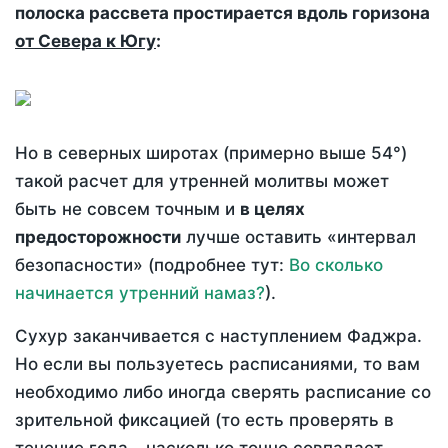
полоска рассвета простирается вдоль горизона
от Севера к Югу
:
Но в северных широтах (примерно выше 54°)
такой расчет для утренней молитвы может
быть не совсем точным и
в целях
предосторожности
лучше оставить «интервал
безопасности» (подробнее тут:
Во сколько
начинается утренний намаз?
).
Сухур заканчивается с наступлением Фаджра.
Но если вы пользуетесь расписаниями, то вам
необходимо либо иногда сверять расписание со
зрительной фиксацией (то есть проверять в