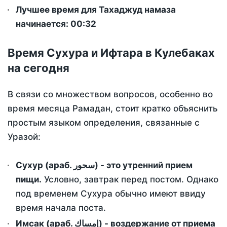
Лучшее время для Тахаджуд намаза
начинается: 00:32
Время Сухура и Ифтара в Кулебаках
на сегодня
В связи со множеством вопросов, особенно во
время месяца Рамадан, стоит кратко объяснить
простым языком определения, связанные с
Уразой:
Сухур (араб. سحور) - это утренний прием
пищи.
Условно, завтрак перед постом. Однако
под временем Сухура обычно имеют ввиду
время начала поста.
Имсак (араб. إمساك) - воздержание от приема