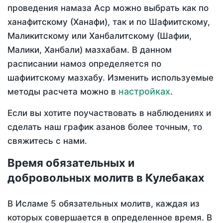
проведения намаза Аср можно выбрать как по
ханафитскому (Ханафи), так и по Шафиитскому,
Маликитскому или Ханбалитскому (Шафии,
Малики, Ханбали) мазхабам. В данном
расписании намоз определяется по
шафиитскому мазхабу. Изменить используемые
настройках
методы расчета можно в
.
Если вы хотите поучаствовать в наблюдениях и
сделать наш график азанов более точным, то
свяжитесь с нами.
Время обязательных и
добровольных молитв в Кулебаках
В Исламе 5 обязательных молитв, каждая из
которых совершается в определенное время. В