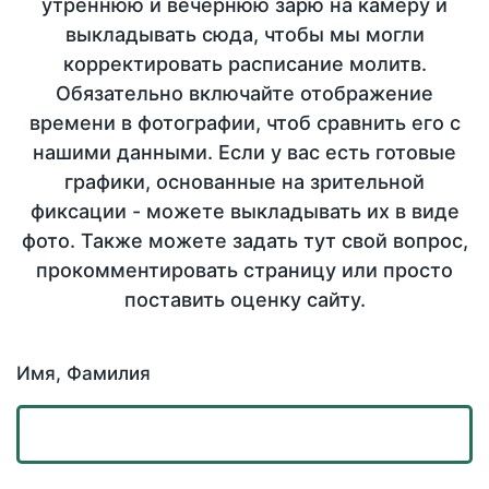
утреннюю и вечернюю зарю на камеру и
выкладывать сюда, чтобы мы могли
корректировать расписание молитв.
Обязательно включайте отображение
времени в фотографии, чтоб сравнить его с
нашими данными. Если у вас есть готовые
графики, основанные на зрительной
фиксации - можете выкладывать их в виде
фото. Также можете задать тут свой вопрос,
прокомментировать страницу или просто
поставить оценку сайту.
Имя, Фамилия