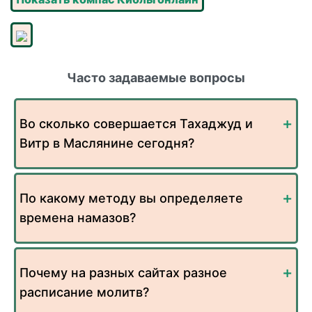
Часто задаваемые вопросы
Во сколько совершается Тахаджуд и
Витр в Маслянине сегодня?
По какому методу вы определяете
времена намазов?
Почему на разных сайтах разное
расписание молитв?