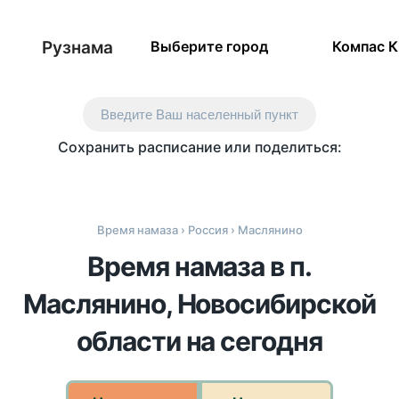
Рузнама
Выберите город
Компас 
Введите Ваш населенный пункт
Сохранить расписание или поделиться:
Время намаза
›
Россия
› Маслянино
Время намаза в п.
Маслянино, Новосибирской
области на сегодня