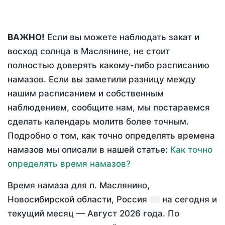
ВАЖНО!
Если вы можете наблюдать закат и
восход солнца в Маслянине, не стоит
полностью доверять какому-либо расписанию
намазов. Если вы заметили разницу между
нашим расписанием и собственным
наблюдением, сообщите нам, мы постараемся
сделать календарь молитв более точным.
Подробно о том, как точно определять времена
намазов мы описали в нашей статье:
Как точно
определять время намазов?
Время намаза для п. Маслянино,
Новосибирской области, Россия
на
сегодня
и
текущий месяц —
Август 2026 года
. По