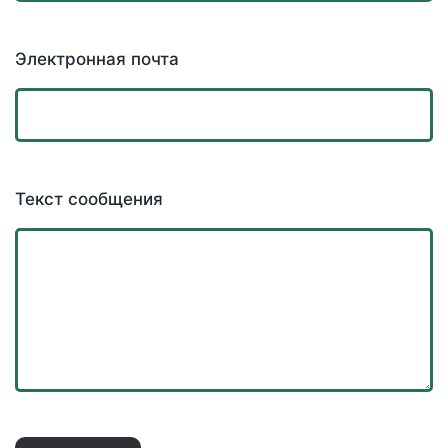
Электронная почта
Текст сообщения