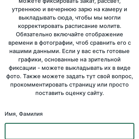
можете фиксировать закат, рассвет,
утреннюю и вечернюю зарю на камеру и
выкладывать сюда, чтобы мы могли
корректировать расписание молитв.
Обязательно включайте отображение
времени в фотографии, чтоб сравнить его с
нашими данными. Если у вас есть готовые
графики, основанные на зрительной
фиксации - можете выкладывать их в виде
фото. Также можете задать тут свой вопрос,
прокомментировать страницу или просто
поставить оценку сайту.
Имя, Фамилия