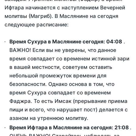
Ифтара начинается с наступлением Вечерней
молитвы (Магриб). В Маслянине на сегодня
следующее расписание:
Время Сухура в Маслянине сегодня:
04:08
.
ВАЖНО! Если вы не уверены, что данное
время совпадает со временем истинной зари
в вашей местности, советуем оставить
небольшой промежуток времени для
безопасности. Однако основа в том, что
время Сухура совпадает со временем
Фаджра. То есть Имсак (прерывание приема
пищи и всего, что нарушает пост) делается с
азаном на утреннюю молитву.
Время Ифтара в Маслянине на сегодня:
21:08
.