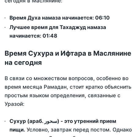
сегодня в Маслянине:
Время Духа намаза начинается: 06:10
Лучшее время для Тахаджуд намаза
начинается: 01:48
Время Сухура и Ифтара в Маслянине
на сегодня
В связи со множеством вопросов, особенно во
время месяца Рамадан, стоит кратко объяснить
простым языком определения, связанные с
Уразой:
Сухур (араб. سحور) - это утренний прием
пищи.
Условно, завтрак перед постом. Однако