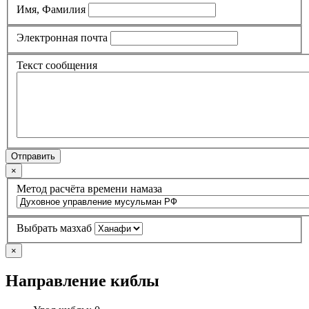
Имя, Фамилия
Электронная почта
Текст сообщения
Отправить
×
Метод расчёта времени намаза
Выбрать мазхаб
×
Направление киблы