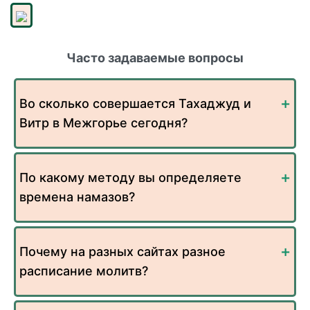
Часто задаваемые вопросы
Во сколько совершается Тахаджуд и
Витр в Межгорье сегодня?
По какому методу вы определяете
времена намазов?
Почему на разных сайтах разное
расписание молитв?