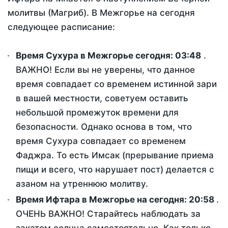
молитвы (Магриб). В Межгорье на сегодня
следующее расписание:
Время Сухура в Межгорье сегодня:
03:48
.
ВАЖНО! Если вы не уверены, что данное
время совпадает со временем истинной зари
в вашей местности, советуем оставить
небольшой промежуток времени для
безопасности. Однако основа в том, что
время Сухура совпадает со временем
Фаджра. То есть Имсак (прерывание приема
пищи и всего, что нарушает пост) делается с
азаном на утреннюю молитву.
Время Ифтара в Межгорье на сегодня:
20:58
.
ОЧЕНЬ ВАЖНО! Старайтесь наблюдать за