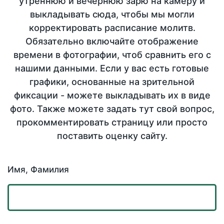
утреннюю и вечернюю зарю на камеру и
выкладывать сюда, чтобы мы могли
корректировать расписание молитв.
Обязательно включайте отображение
времени в фотографии, чтоб сравнить его с
нашими данными. Если у вас есть готовые
графики, основанные на зрительной
фиксации - можете выкладывать их в виде
фото. Также можете задать тут свой вопрос,
прокомментировать страницу или просто
поставить оценку сайту.
Имя, Фамилия