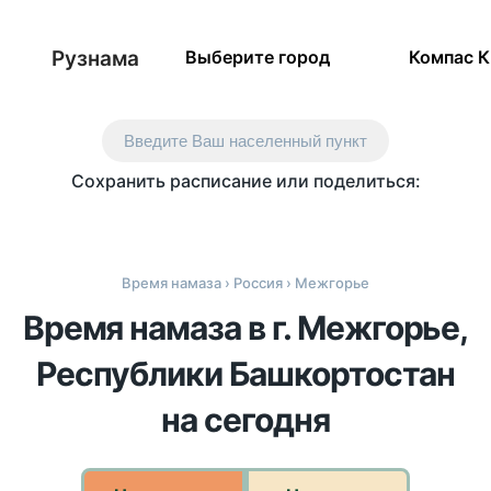
Рузнама
Выберите город
Компас 
Введите Ваш населенный пункт
Сохранить расписание или поделиться:
Время намаза
›
Россия
› Межгорье
Время намаза в г. Межгорье,
Республики Башкортостан
на сегодня