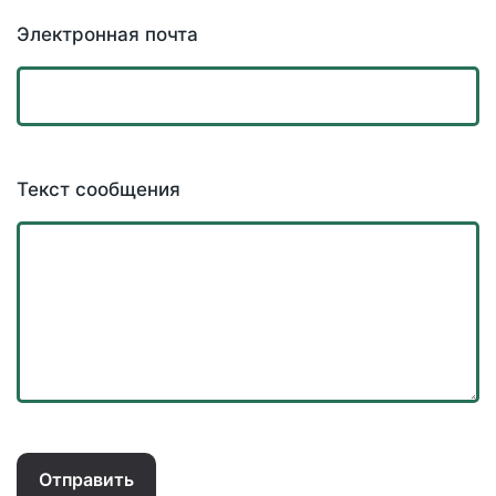
Электронная почта
Текст сообщения
Отправить