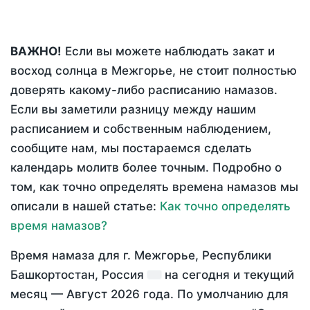
ВАЖНО!
Если вы можете наблюдать закат и
восход солнца в Межгорье, не стоит полностью
доверять какому-либо расписанию намазов.
Если вы заметили разницу между нашим
расписанием и собственным наблюдением,
сообщите нам, мы постараемся сделать
календарь молитв более точным. Подробно о
том, как точно определять времена намазов мы
описали в нашей статье:
Как точно определять
время намазов?
Время намаза для г. Межгорье, Республики
Башкортостан, Россия
на
сегодня
и текущий
месяц —
Август 2026 года
. По умолчанию для