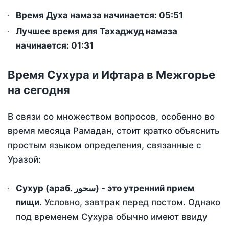
Время Духа намаза начинается: 05:51
Лучшее время для Тахаджуд намаза
начинается: 01:31
Время Сухура и Ифтара в Межгорье
на сегодня
В связи со множеством вопросов, особенно во
время месяца Рамадан, стоит кратко объяснить
простым языком определения, связанные с
Уразой:
Сухур (араб. سحور) - это утренний прием
пищи.
Условно, завтрак перед постом. Однако
под временем Сухура обычно имеют ввиду