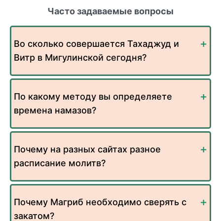
Часто задаваемые вопросы
Во сколько совершается Тахаджуд и
Витр в Мигулинской сегодня?
По какому методу вы определяете
времена намазов?
Почему на разных сайтах разное
расписание молитв?
Почему Магриб необходимо сверять с
закатом?