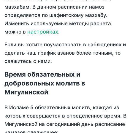
мазхабам. В данном расписании намоз
определяется по шафиитскому мазхабу.
Изменить используемые методы расчета
настройках
можно в
.
Если вы хотите поучаствовать в наблюдениях и
сделать наш график азанов более точным, то
свяжитесь с нами.
Время обязательных и
добровольных молитв в
Мигулинской
В Исламе 5 обязательных молитв, каждая из
которых совершается в определенное время. В
Мигулинской на сегодняшний день расписание
намазов следующее: