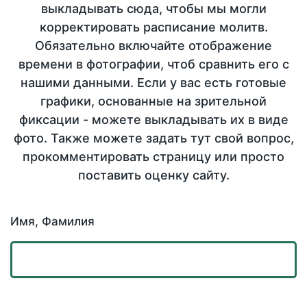
выкладывать сюда, чтобы мы могли
корректировать расписание молитв.
Обязательно включайте отображение
времени в фотографии, чтоб сравнить его с
нашими данными. Если у вас есть готовые
графики, основанные на зрительной
фиксации - можете выкладывать их в виде
фото. Также можете задать тут свой вопрос,
прокомментировать страницу или просто
поставить оценку сайту.
Имя, Фамилия