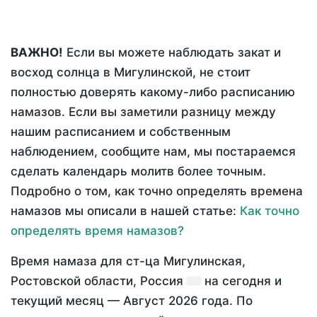
ВАЖНО!
Если вы можете наблюдать закат и
восход солнца в Мигулинской, не стоит
полностью доверять какому-либо расписанию
намазов. Если вы заметили разницу между
нашим расписанием и собственным
наблюдением, сообщите нам, мы постараемся
сделать календарь молитв более точным.
Подробно о том, как точно определять времена
намазов мы описали в нашей статье:
Как точно
определять время намазов?
Время намаза для ст-ца Мигулинская,
Ростовской области, Россия
на
сегодня
и
текущий месяц —
Август 2026 года
. По