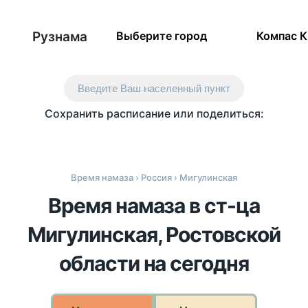
Рузнама
Выберите город
Компас 
Введите Ваш населенный пункт
Сохранить расписание или поделиться:
Время намаза
›
Россия
› Мигулинская
Время намаза в ст-ца
Мигулинская, Ростовской
области на сегодня