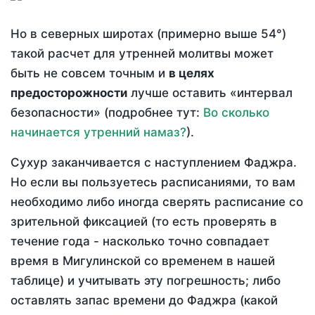
Но в северных широтах (примерно выше 54°)
такой расчет для утренней молитвы может
быть не совсем точным и
в целях
предосторожности
лучше оставить «интервал
безопасности» (подробнее тут:
Во сколько
начинается утренний намаз?
).
Сухур заканчивается с наступлением Фаджра.
Но если вы пользуетесь расписаниями, то вам
необходимо либо иногда сверять расписание со
зрительной фиксацией (то есть проверять в
течение года - насколько точно совпадает
время в Мигулинской со временем в нашей
таблице) и учитывать эту погрешность; либо
оставлять запас времени до Фаджра (какой