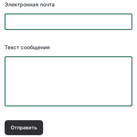
Электронная почта
Текст сообщения
Отправить