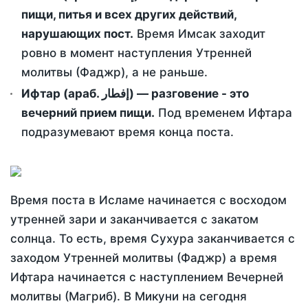
пищи, питья и всех других действий,
нарушающих пост.
Время Имсак заходит
ровно в момент наступления Утренней
молитвы (Фаджр), а не раньше.
Ифтар (араб. إفطار) — разговение - это
вечерний прием пищи.
Под временем Ифтара
подразумевают время конца поста.
Время поста в Исламе начинается с восходом
утренней зари и заканчивается с закатом
солнца. То есть, время Сухура заканчивается с
заходом Утренней молитвы (Фаджр) а время
Ифтара начинается с наступлением Вечерней
молитвы (Магриб). В Микуни на сегодня