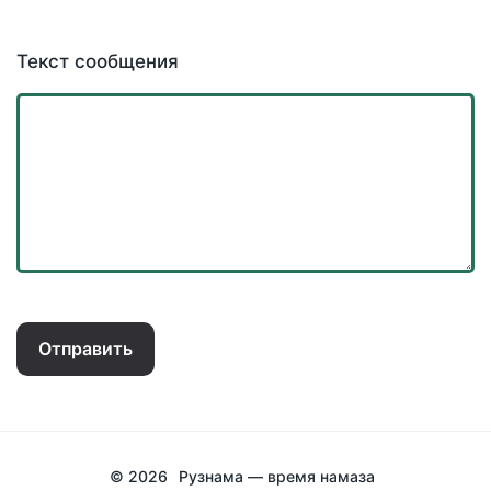
Текст сообщения
Отправить
© 2026
Рузнама — время намаза