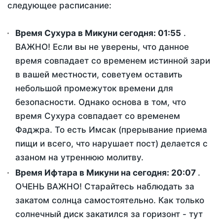
следующее расписание:
Время Сухура в Микуни сегодня:
01:55
.
ВАЖНО! Если вы не уверены, что данное
время совпадает со временем истинной зари
в вашей местности, советуем оставить
небольшой промежуток времени для
безопасности. Однако основа в том, что
время Сухура совпадает со временем
Фаджра. То есть Имсак (прерывание приема
пищи и всего, что нарушает пост) делается с
азаном на утреннюю молитву.
Время Ифтара в Микуни на сегодня:
20:07
.
ОЧЕНЬ ВАЖНО! Старайтесь наблюдать за
закатом солнца самостоятельно. Как только
солнечный диск закатился за горизонт - тут