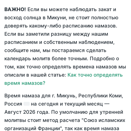
ВАЖНО!
Если вы можете наблюдать закат и
восход солнца в Микуни, не стоит полностью
доверять какому-либо расписанию намазов.
Если вы заметили разницу между нашим
расписанием и собственным наблюдением,
сообщите нам, мы постараемся сделать
календарь молитв более точным. Подробно о
том, как точно определять времена намазов мы
описали в нашей статье:
Как точно определять
время намазов?
Время намаза для г. Микунь, Республики Коми,
Россия
на
сегодня
и текущий месяц —
Август 2026 года
. По умолчанию для утренней
молитвы стоит метод расчета "Союз исламских
организаций Франции", так как время намаза