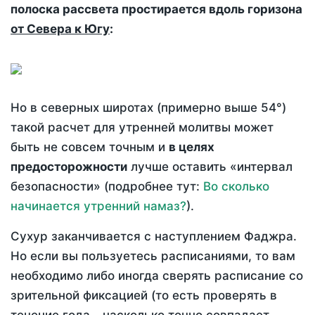
полоска рассвета простирается вдоль горизона
от Севера к Югу
:
Но в северных широтах (примерно выше 54°)
такой расчет для утренней молитвы может
быть не совсем точным и
в целях
предосторожности
лучше оставить «интервал
безопасности» (подробнее тут:
Во сколько
начинается утренний намаз?
).
Сухур заканчивается с наступлением Фаджра.
Но если вы пользуетесь расписаниями, то вам
необходимо либо иногда сверять расписание со
зрительной фиксацией (то есть проверять в