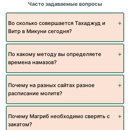
Часто задаваемые вопросы
Во сколько совершается Тахаджуд и
Витр в Микуни сегодня?
По какому методу вы определяете
времена намазов?
Почему на разных сайтах разное
расписание молитв?
Почему Магриб необходимо сверять с
закатом?