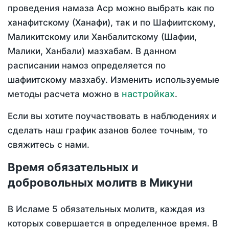
проведения намаза Аср можно выбрать как по
ханафитскому (Ханафи), так и по Шафиитскому,
Маликитскому или Ханбалитскому (Шафии,
Малики, Ханбали) мазхабам. В данном
расписании намоз определяется по
шафиитскому мазхабу. Изменить используемые
настройках
методы расчета можно в
.
Если вы хотите поучаствовать в наблюдениях и
сделать наш график азанов более точным, то
свяжитесь с нами.
Время обязательных и
добровольных молитв в Микуни
В Исламе 5 обязательных молитв, каждая из
которых совершается в определенное время. В