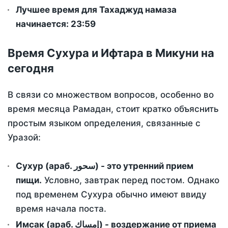
Лучшее время для Тахаджуд намаза
начинается: 23:59
Время Сухура и Ифтара в Микуни на
сегодня
В связи со множеством вопросов, особенно во
время месяца Рамадан, стоит кратко объяснить
простым языком определения, связанные с
Уразой:
Сухур (араб. سحور) - это утренний прием
пищи.
Условно, завтрак перед постом. Однако
под временем Сухура обычно имеют ввиду
время начала поста.
Имсак (араб. إمساك) - воздержание от приема