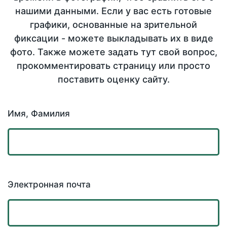
нашими данными. Если у вас есть готовые
графики, основанные на зрительной
фиксации - можете выкладывать их в виде
фото. Также можете задать тут свой вопрос,
прокомментировать страницу или просто
поставить оценку сайту.
Имя, Фамилия
Электронная почта