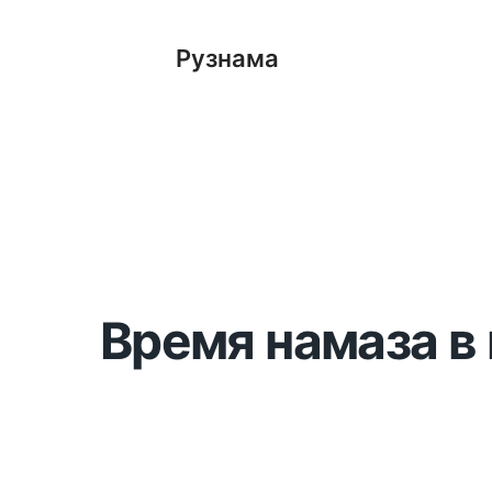
Рузнама
Время намаза в 