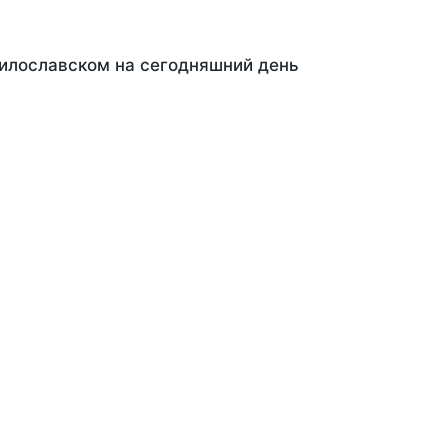
Милославском на сегодняшний день