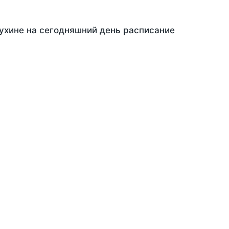
Мухине на сегодняшний день расписание