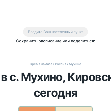
Введите Ваш населенный пункт
Сохранить расписание или поделиться:
Время намаза
›
Россия
› Мухино
в с. Мухино, Кировс
сегодня