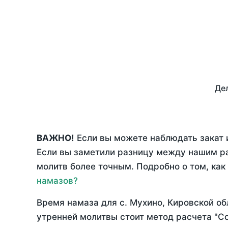
Дел
ВАЖНО!
Если вы можете наблюдать закат и
Если вы заметили разницу между нашим р
молитв более точным. Подробно о том, как
намазов?
Время намаза для с. Мухино, Кировской об
утренней молитвы стоит метод расчета "С