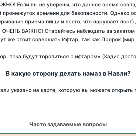
АЖНО! Если вы не уверены, что данное время совпа
 промежуток времени для безопасности. Однако ос
рывание приема пищи и всего, что нарушает пост)
. ОЧЕНЬ ВАЖНО! Старайтесь наблюдать за закатом 
тут же стоит совершать Ифтар, так как Пророк (мир
пор, пока будут торопиться с ифтаром» (Хадис дост
В какую сторону делать намаз в Навли?
вли указано на карте, которую вы можете открыть 
Часто задаваемые вопросы