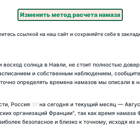
Изменить метод расчета намаза
итесь ссылкой на наш сайт и сохраняйте себе в заклад
 восход солнца в Навли, не стоит полностью дове
асписанием и собственным наблюдением, сообщите
 точно определять времена намазов мы описали в 
сти, Россия
на
сегодня
и текущий месяц —
Авгус
ских организаций Франции", так как время намаза
аиболее безопасное и близко к точному, исходя из