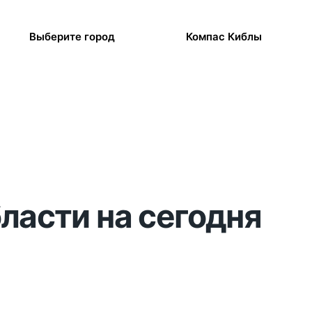
Выберите город
Компас Киблы
бласти на сегодня