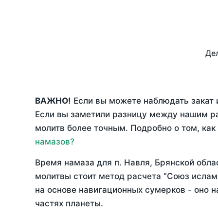
Дел
ВАЖНО!
Если вы можете наблюдать закат и
Если вы заметили разницу между нашим р
молитв более точным. Подробно о том, как
намазов?
Время намаза для п. Навля, Брянской обла
молитвы стоит метод расчета "Союз ислам
на основе навигационных сумерков - оно н
частях планеты.