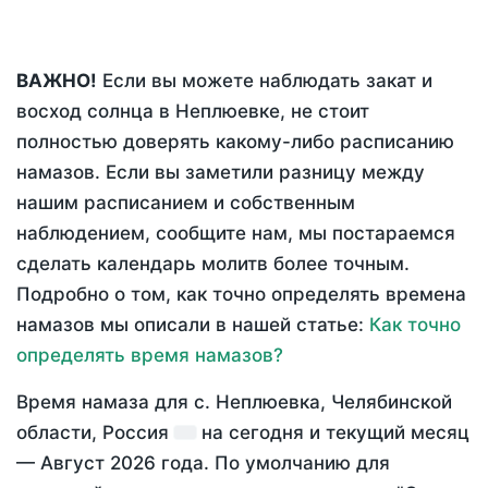
ВАЖНО!
Если вы можете наблюдать закат и
восход солнца в Неплюевке, не стоит
полностью доверять какому-либо расписанию
намазов. Если вы заметили разницу между
нашим расписанием и собственным
наблюдением, сообщите нам, мы постараемся
сделать календарь молитв более точным.
Подробно о том, как точно определять времена
намазов мы описали в нашей статье:
Как точно
определять время намазов?
Время намаза для с. Неплюевка, Челябинской
области, Россия
на
сегодня
и текущий месяц
—
Август 2026 года
. По умолчанию для