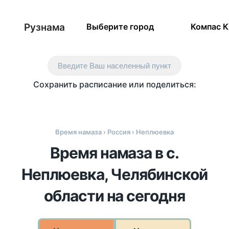
Рузнама
Выберите город
Компас 
Введите Ваш населенный пункт
Сохранить расписание или поделиться:
Время намаза
›
Россия
› Неплюевка
Время намаза в с.
Неплюевка, Челябинской
области на сегодня