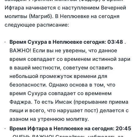
Ифтара начинается с наступлением Вечерней
молитвы (Магриб). В Неплюевке на сегодня
следующее расписание:
Время Сухура в Неплюевке сегодня:
03:48
.
ВАЖНО! Если вы не уверены, что данное
время совпадает со временем истинной зари
в вашей местности, советуем оставить
небольшой промежуток времени для
безопасности. Однако основа в том, что
время Сухура совпадает со временем
Фаджра. То есть Имсак (прерывание приема
пищи и всего, что нарушает пост) делается с
азаном на утреннюю молитву.
Время Ифтара в Неплюевке на сегодня:
20:45