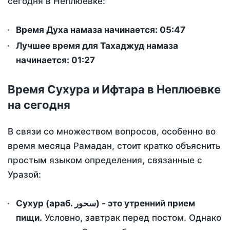
сегодня в Неплюевке:
Время Духа намаза начинается: 05:47
Лучшее время для Тахаджуд намаза
начинается: 01:27
Время Сухура и Ифтара в Неплюевке
на сегодня
В связи со множеством вопросов, особенно во
время месяца Рамадан, стоит кратко объяснить
простым языком определения, связанные с
Уразой:
Сухур (араб. سحور) - это утренний прием
пищи.
Условно, завтрак перед постом. Однако