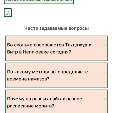
Часто задаваемые вопросы
Во сколько совершается Тахаджуд и
Витр в Неплюевке сегодня?
По какому методу вы определяете
времена намазов?
Почему на разных сайтах разное
расписание молитв?