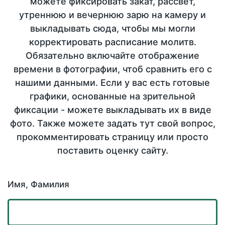
можете фиксировать закат, рассвет,
утреннюю и вечернюю зарю на камеру и
выкладывать сюда, чтобы мы могли
корректировать расписание молитв.
Обязательно включайте отображение
времени в фотографии, чтоб сравнить его с
нашими данными. Если у вас есть готовые
графики, основанные на зрительной
фиксации - можете выкладывать их в виде
фото. Также можете задать тут свой вопрос,
прокомментировать страницу или просто
поставить оценку сайту.
Имя, Фамилия