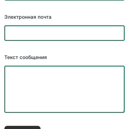
Электронная почта
Текст сообщения