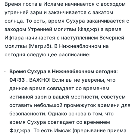
Время поста в Исламе начинается с восходом
утренней зари и заканчивается с закатом
солнца. То есть, время Сухура заканчивается с
заходом Утренней молитвы (Фаджр) а время
Ифтара начинается с наступлением Вечерней
молитвы (Магриб). В Нижнеяблочном на
сегодня следующее расписание:
Время Сухура в Нижнеяблочном сегодня:
04:33
. ВАЖНО! Если вы не уверены, что
данное время совпадает со временем
истинной зари в вашей местности, советуем
оставить небольшой промежуток времени для
безопасности. Однако основа в том, что
время Сухура совпадает со временем
Фаджра. То есть Имсак (прерывание приема