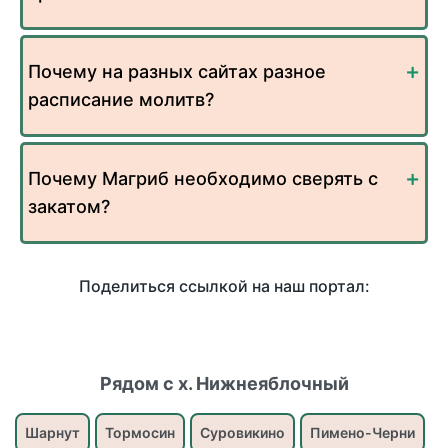
Почему на разных сайтах разное
расписание молитв?
Почему Магриб необходимо сверять с
закатом?
Поделиться ссылкой на наш портал:
Рядом с х. Нижнеяблочный
Шарнут
Тормосин
Суровикино
Пимено-Черни