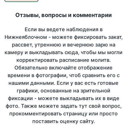
Отзывы, вопросы и комментарии
Если вы ведете наблюдения в
Нижнеяблочном - можете фиксировать закат,
рассвет, утреннюю и вечернюю зарю на
камеру и выкладывать сюда, чтобы мы могли
корректировать расписание молитв.
Обязательно включайте отображение
времени в фотографии, чтоб сравнить его с
нашими данными. Если у вас есть готовые
графики, основанные на зрительной
фиксации - можете выкладывать их в виде
фото. Также можете задать тут свой вопрос,
прокомментировать страницу или просто
поставить оценку сайту.