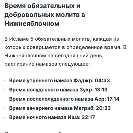
Время обязательных и
добровольных молитв в
Нижнеяблочном
В Исламе 5 обязательных молитв, каждая из
которых совершается в определенное время. В
Нижнеяблочном на сегодняшний день
расписание намазов следующее:
Время утреннего намаза Фаджр:
04:33
Время полуденного намаза Зухр:
13:13
Время послеполуденного намаза Аср:
17:14
Время вечернего намаза Магриб:
20:33
Время ночного намаза Иша:
22:17