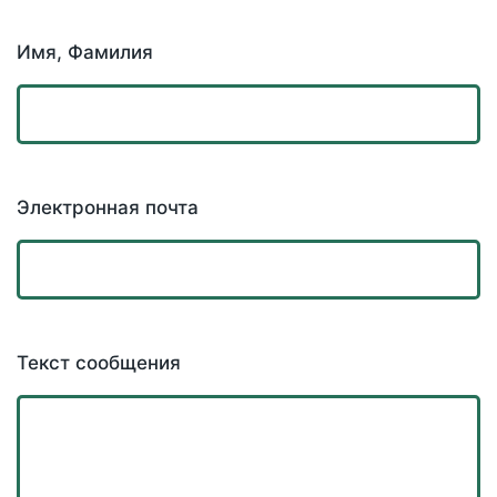
Имя, Фамилия
Электронная почта
Текст сообщения