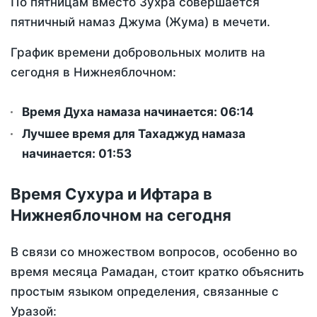
По пятницам вместо Зухра совершается
пятничный намаз Джума (Жума) в мечети.
График времени добровольных молитв на
сегодня в Нижнеяблочном:
Время Духа намаза начинается: 06:14
Лучшее время для Тахаджуд намаза
начинается: 01:53
Время Сухура и Ифтара в
Нижнеяблочном на сегодня
В связи со множеством вопросов, особенно во
время месяца Рамадан, стоит кратко объяснить
простым языком определения, связанные с
Уразой: