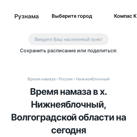
Рузнама
Выберите город
Компас 
Введите Ваш населенный пункт
Сохранить расписание или поделиться:
Время намаза
›
Россия
› Нижнеяблочный
Время намаза в х.
Нижнеяблочный,
Волгоградской области на
сегодня