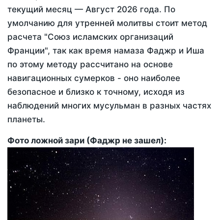
текущий месяц —
Август 2026 года
. По
умолчанию для утренней молитвы стоит метод
расчета "Союз исламских организаций
Франции", так как время намаза Фаджр и Иша
по этому методу рассчитано на основе
навигационных сумерков - оно наиболее
безопасное и близко к точному, исходя из
наблюдений многих мусульман в разных частях
планеты.
Фото ложной зари (Фаджр не зашел):