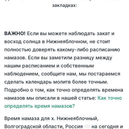
закладках:
ВАЖНО!
Если вы можете наблюдать закат и
восход солнца в Нижнеяблочном, не стоит
полностью доверять какому-либо расписанию
намазов. Если вы заметили разницу между
нашим расписанием и собственным
наблюдением, сообщите нам, мы постараемся
сделать календарь молитв более точным.
Подробно о том, как точно определять времена
намазов мы описали в нашей статье:
Как точно
определять время намазов?
Время намаза для х. Нижнеяблочный,
Волгоградской области, Россия
на
сегодня
и