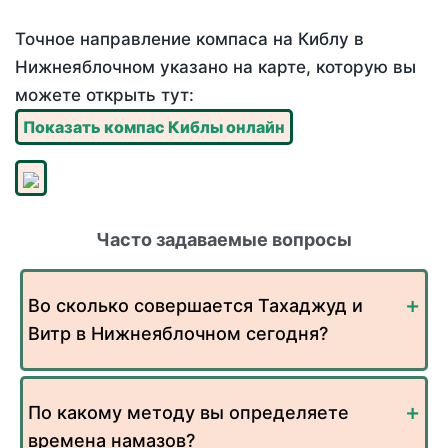
Точное направление компаса на Киблу в
Нижнеяблочном указано на карте, которую вы
можете открыть тут:
Показать компас Киблы онлайн
Часто задаваемые вопросы
Во сколько совершается Тахаджуд и
Витр в Нижнеяблочном сегодня?
По какому методу вы определяете
времена намазов?