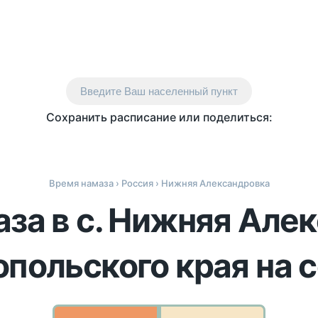
Введите Ваш населенный пункт
Сохранить расписание или поделиться:
Время намаза
›
Россия
› Нижняя Александровка
за в с. Нижняя Але
польского края на 