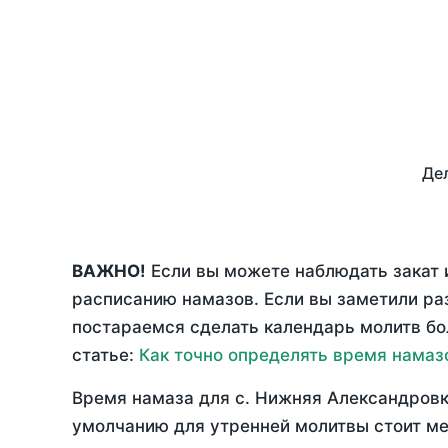
Дел
ВАЖНО!
Если вы можете наблюдать закат 
расписанию намазов. Если вы заметили р
постараемся сделать календарь молитв бо
статье:
Как точно определять время намаз
Время намаза для с. Нижняя Александровк
умолчанию для утренней молитвы стоит ме