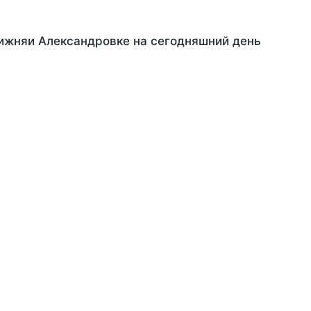
Нижняи Александровке на сегодняшний день