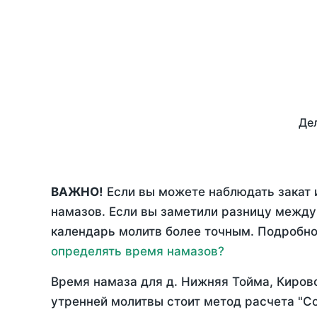
Дел
ВАЖНО!
Если вы можете наблюдать закат 
намазов. Если вы заметили разницу межд
календарь молитв более точным. Подробно 
определять время намазов?
Время намаза для д. Нижняя Тойма, Киров
утренней молитвы стоит метод расчета "С