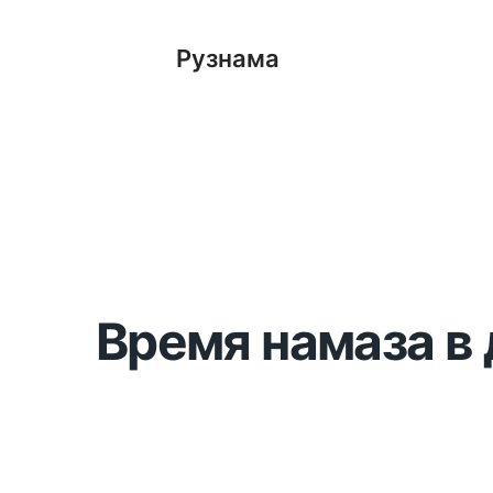
Рузнама
Время намаза в 