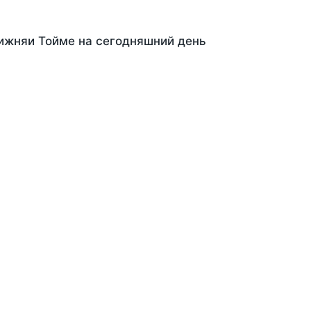
Нижняи Тойме на сегодняшний день