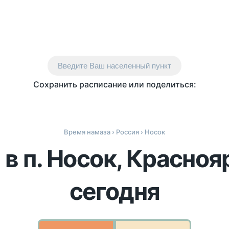
Введите Ваш населенный пункт
Сохранить расписание или поделиться:
Время намаза
›
Россия
› Носок
в п. Носок, Красноя
сегодня