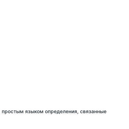
ть простым языком определения, связанные