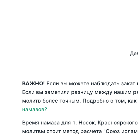
Дел
ВАЖНО!
Если вы можете наблюдать закат и
Если вы заметили разницу между нашим р
молитв более точным. Подробно о том, как
намазов?
Время намаза для п. Носок, Красноярского
молитвы стоит метод расчета "Союз ислам