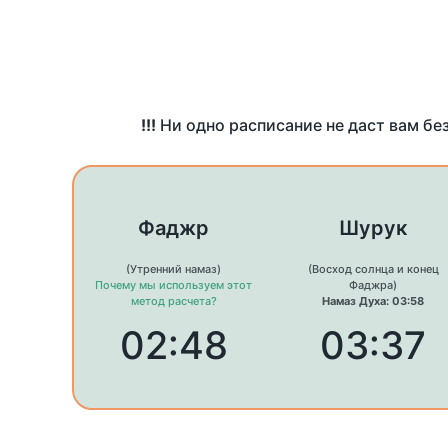
!!!
Ни одно расписание не даст вам бе
Фаджр
Шурук
(Утренний намаз)
(Восход солнца и конец
Почему мы используем этот
Фаджра)
метод расчета?
Намаз Духа: 03:58
02:48
03:37