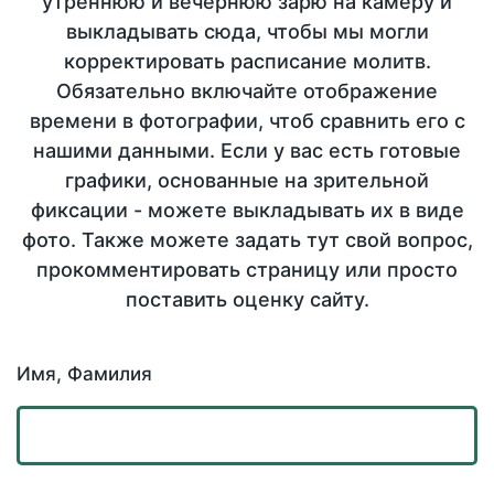
утреннюю и вечернюю зарю на камеру и
выкладывать сюда, чтобы мы могли
корректировать расписание молитв.
Обязательно включайте отображение
времени в фотографии, чтоб сравнить его с
нашими данными. Если у вас есть готовые
графики, основанные на зрительной
фиксации - можете выкладывать их в виде
фото. Также можете задать тут свой вопрос,
прокомментировать страницу или просто
поставить оценку сайту.
Имя, Фамилия