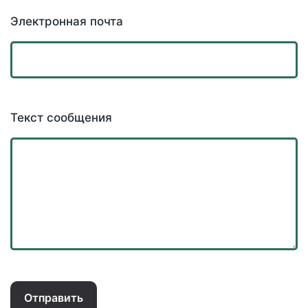
Электронная почта
Текст сообщения
Отправить