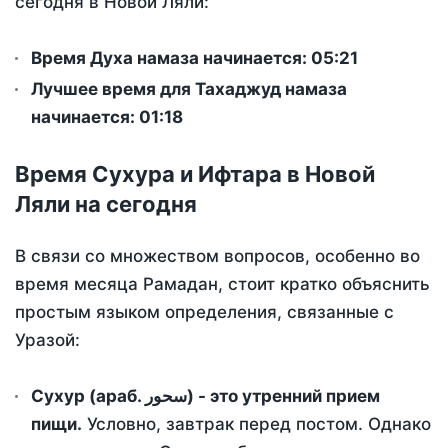
сегодня в Новой Ляли:
Время Духа намаза начинается: 05:21
Лучшее время для Тахаджуд намаза
начинается: 01:18
Время Сухура и Ифтара в Новой
Ляли на сегодня
В связи со множеством вопросов, особенно во
время месяца Рамадан, стоит кратко объяснить
простым языком определения, связанные с
Уразой:
Сухур (араб. سحور) - это утренний прием
пищи.
Условно, завтрак перед постом. Однако