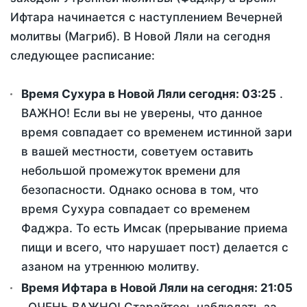
Ифтара начинается с наступлением Вечерней
молитвы (Магриб). В Новой Ляли на сегодня
следующее расписание:
Время Сухура в Новой Ляли сегодня:
03:25
.
ВАЖНО! Если вы не уверены, что данное
время совпадает со временем истинной зари
в вашей местности, советуем оставить
небольшой промежуток времени для
безопасности. Однако основа в том, что
время Сухура совпадает со временем
Фаджра. То есть Имсак (прерывание приема
пищи и всего, что нарушает пост) делается с
азаном на утреннюю молитву.
Время Ифтара в Новой Ляли на сегодня:
21:05