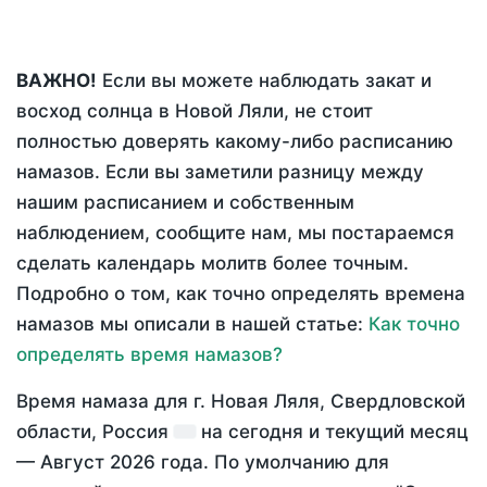
ВАЖНО!
Если вы можете наблюдать закат и
восход солнца в Новой Ляли, не стоит
полностью доверять какому-либо расписанию
намазов. Если вы заметили разницу между
нашим расписанием и собственным
наблюдением, сообщите нам, мы постараемся
сделать календарь молитв более точным.
Подробно о том, как точно определять времена
намазов мы описали в нашей статье:
Как точно
определять время намазов?
Время намаза для г. Новая Ляля, Свердловской
области, Россия
на
сегодня
и текущий месяц
—
Август 2026 года
. По умолчанию для