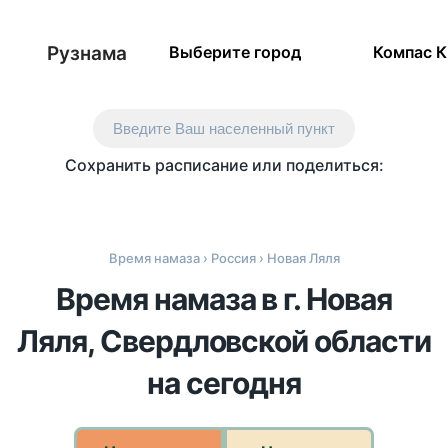
Рузнама
Выберите город
Компас 
Введите Ваш населенный пункт
Сохранить расписание или поделиться:
Время намаза
›
Россия
› Новая Ляля
Время намаза в г. Новая
Ляля, Свердловской области
на сегодня