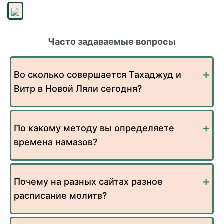
Часто задаваемые вопросы
Во сколько совершается Тахаджуд и
Витр в Новой Ляли сегодня?
По какому методу вы определяете
времена намазов?
Почему на разных сайтах разное
расписание молитв?