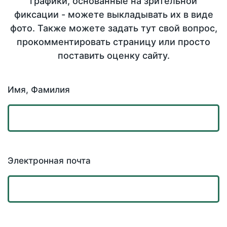
графики, основанные на зрительной
фиксации - можете выкладывать их в виде
фото. Также можете задать тут свой вопрос,
прокомментировать страницу или просто
поставить оценку сайту.
Имя, Фамилия
Электронная почта