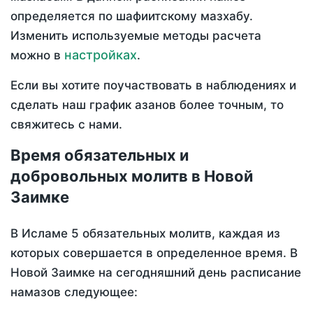
определяется по шафиитскому мазхабу.
Изменить используемые методы расчета
настройках
можно в
.
Если вы хотите поучаствовать в наблюдениях и
сделать наш график азанов более точным, то
свяжитесь с нами.
Время обязательных и
добровольных молитв в Новой
Заимке
В Исламе 5 обязательных молитв, каждая из
которых совершается в определенное время. В
Новой Заимке на сегодняшний день расписание
намазов следующее: