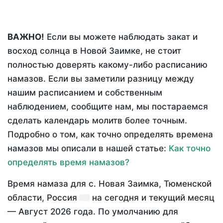
ВАЖНО!
Если вы можете наблюдать закат и
восход солнца в Новой Заимке, не стоит
полностью доверять какому-либо расписанию
намазов. Если вы заметили разницу между
нашим расписанием и собственным
наблюдением, сообщите нам, мы постараемся
сделать календарь молитв более точным.
Подробно о том, как точно определять времена
намазов мы описали в нашей статье:
Как точно
определять время намазов?
Время намаза для с. Новая Заимка, Тюменской
области, Россия
на
сегодня
и текущий месяц
—
Август 2026 года
. По умолчанию для