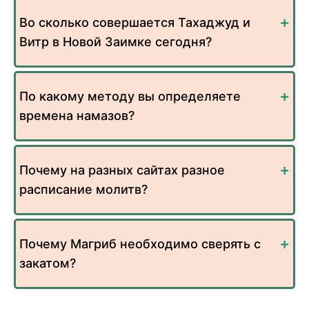
Во сколько совершается Тахаджуд и
Витр в Новой Заимке сегодня?
По какому методу вы определяете
времена намазов?
Почему на разных сайтах разное
расписание молитв?
Почему Магриб необходимо сверять с
закатом?