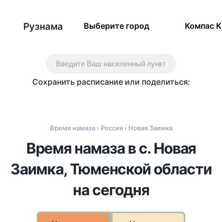
Рузнама
Выберите город
Компас 
Введите Ваш населенный пункт
Сохранить расписание или поделиться:
Время намаза
›
Россия
› Новая Заимка
Время намаза в с. Новая
Заимка, Тюменской области
на сегодня