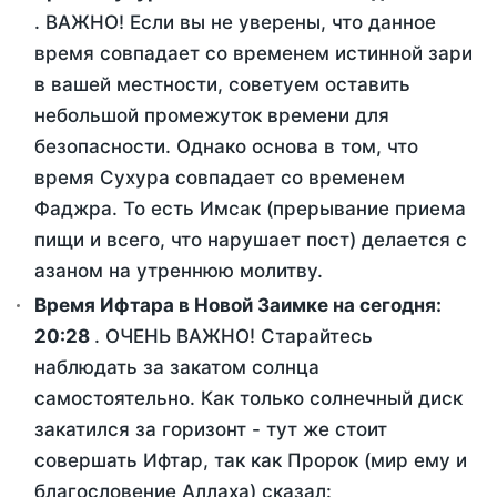
. ВАЖНО! Если вы не уверены, что данное
время совпадает со временем истинной зари
в вашей местности, советуем оставить
небольшой промежуток времени для
безопасности. Однако основа в том, что
время Сухура совпадает со временем
Фаджра. То есть Имсак (прерывание приема
пищи и всего, что нарушает пост) делается с
азаном на утреннюю молитву.
Время Ифтара в Новой Заимке на сегодня:
20:28
. ОЧЕНЬ ВАЖНО! Старайтесь
наблюдать за закатом солнца
самостоятельно. Как только солнечный диск
закатился за горизонт - тут же стоит
совершать Ифтар, так как Пророк (мир ему и
благословение Аллаха) сказал: