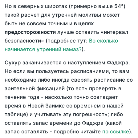
Но в северных широтах (примерно выше 54°)
такой расчет для утренней молитвы может
быть не совсем точным и
в целях
предосторожности
лучше оставить «интервал
безопасности» (подробнее тут:
Во сколько
начинается утренний намаз?
).
Сухур заканчивается с наступлением Фаджра.
Но если вы пользуетесь расписаниями, то вам
необходимо либо иногда сверять расписание со
зрительной фиксацией (то есть проверять в
течение года - насколько точно совпадает
время в Новой Заимке со временем в нашей
таблице) и учитывать эту погрешность; либо
оставлять запас времени до Фаджра (какой
запас оставлять - подробно читайте
по ссылке
).