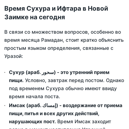
Время Сухура и Ифтара в Новой
Заимке на сегодня
В связи со множеством вопросов, особенно во
время месяца Рамадан, стоит кратко объяснить
простым языком определения, связанные с
Уразой:
Сухур (араб. سحور) - это утренний прием
пищи.
Условно, завтрак перед постом. Однако
под временем Сухура обычно имеют ввиду
время начала поста.
Имсак (араб. إمساك) - воздержание от приема
пищи, питья и всех других действий,
нарушающих пост.
Время Имсак заходит