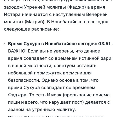
заходом Утренней молитвы (Фаджр) а время
Ифтара начинается с наступлением Вечерней
молитвы (Магриб). В Новобатайске на сегодня
следующее расписание:
Время Сухура в Новобатайске сегодня:
03:51
.
ВАЖНО! Если вы не уверены, что данное
время совпадает со временем истинной зари
в вашей местности, советуем оставить
небольшой промежуток времени для
безопасности. Однако основа в том, что
время Сухура совпадает со временем
Фаджра. То есть Имсак (прерывание приема
пищи и всего, что нарушает пост) делается с
азаном на утреннюю молитву.