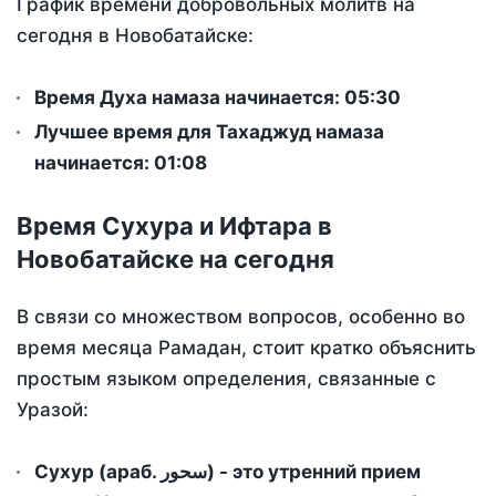
График времени добровольных молитв на
сегодня в Новобатайске:
Время Духа намаза начинается: 05:30
Лучшее время для Тахаджуд намаза
начинается: 01:08
Время Сухура и Ифтара в
Новобатайске на сегодня
В связи со множеством вопросов, особенно во
время месяца Рамадан, стоит кратко объяснить
простым языком определения, связанные с
Уразой:
Сухур (араб. سحور) - это утренний прием