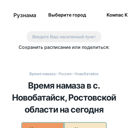
Рузнама
Выберите город
Компас 
Введите Ваш населенный пункт
Сохранить расписание или поделиться:
Время намаза
›
Россия
› Новобатайск
Время намаза в с.
Новобатайск, Ростовской
области на сегодня