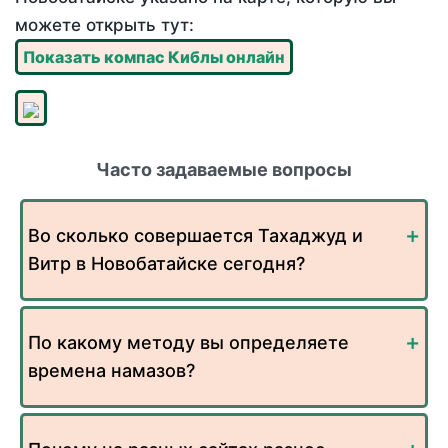
можете открыть тут:
Показать компас Киблы онлайн
Часто задаваемые вопросы
Во сколько совершается Тахаджуд и
Витр в Новобатайске сегодня?
По какому методу вы определяете
времена намазов?