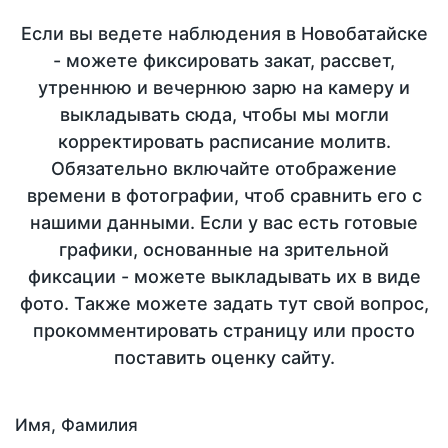
Если вы ведете наблюдения в Новобатайске
- можете фиксировать закат, рассвет,
утреннюю и вечернюю зарю на камеру и
выкладывать сюда, чтобы мы могли
корректировать расписание молитв.
Обязательно включайте отображение
времени в фотографии, чтоб сравнить его с
нашими данными. Если у вас есть готовые
графики, основанные на зрительной
фиксации - можете выкладывать их в виде
фото. Также можете задать тут свой вопрос,
прокомментировать страницу или просто
поставить оценку сайту.
Имя, Фамилия