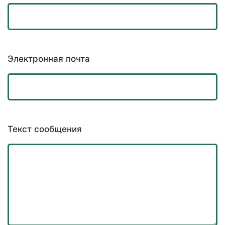
Электронная почта
Текст сообщения