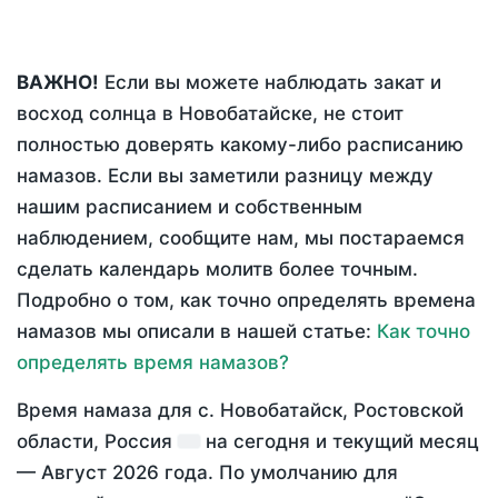
ВАЖНО!
Если вы можете наблюдать закат и
восход солнца в Новобатайске, не стоит
полностью доверять какому-либо расписанию
намазов. Если вы заметили разницу между
нашим расписанием и собственным
наблюдением, сообщите нам, мы постараемся
сделать календарь молитв более точным.
Подробно о том, как точно определять времена
намазов мы описали в нашей статье:
Как точно
определять время намазов?
Время намаза для с. Новобатайск, Ростовской
области, Россия
на
сегодня
и текущий месяц
—
Август 2026 года
. По умолчанию для