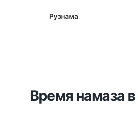
Рузнама
Время намаза в