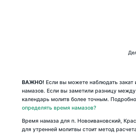
Дел
ВАЖНО!
Если вы можете наблюдать закат 
намазов. Если вы заметили разницу межд
календарь молитв более точным. Подробно 
определять время намазов?
Время намаза для п. Новоивановский, Кра
для утренней молитвы стоит метод расчет