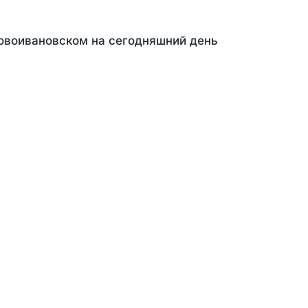
Новоивановском на сегодняшний день