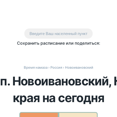
Введите Ваш населенный пункт
Сохранить расписание или поделиться:
Время намаза
›
Россия
› Новоивановский
 п. Новоивановский,
края на сегодня