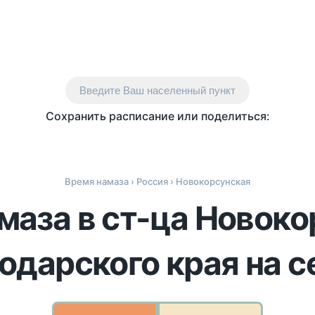
Введите Ваш населенный пункт
Сохранить расписание или поделиться:
Время намаза
›
Россия
› Новокорсунская
маза в ст-ца Новоко
одарского края на с