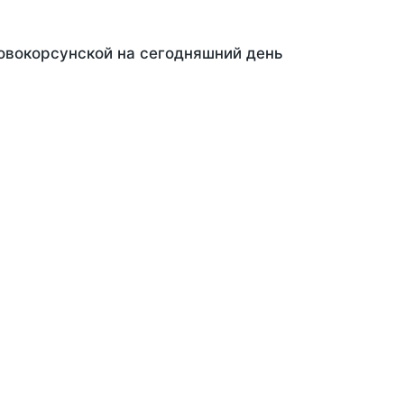
Новокорсунской на сегодняшний день