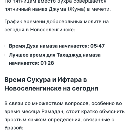
По пятницам вместо Зухра совершается
пятничный намаз Джума (Жума) в мечети.
График времени добровольных молитв на
сегодня в Новоселенгинске:
Время Духа намаза начинается: 05:47
Лучшее время для Тахаджуд намаза
начинается: 01:28
Время Сухура и Ифтара в
Новоселенгинске на сегодня
В связи со множеством вопросов, особенно во
время месяца Рамадан, стоит кратко объяснить
простым языком определения, связанные с
Уразой: