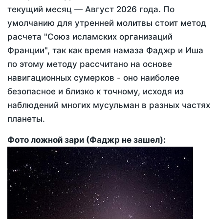
текущий месяц —
Август 2026 года
. По
умолчанию для утренней молитвы стоит метод
расчета "Союз исламских организаций
Франции", так как время намаза Фаджр и Иша
по этому методу рассчитано на основе
навигационных сумерков - оно наиболее
безопасное и близко к точному, исходя из
наблюдений многих мусульман в разных частях
планеты.
Фото ложной зари (Фаджр не зашел):