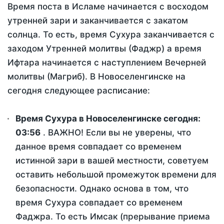
Время поста в Исламе начинается с восходом
утренней зари и заканчивается с закатом
солнца. То есть, время Сухура заканчивается с
заходом Утренней молитвы (Фаджр) а время
Ифтара начинается с наступлением Вечерней
молитвы (Магриб). В Новоселенгинске на
сегодня следующее расписание:
Время Сухура в Новоселенгинске сегодня:
03:56
. ВАЖНО! Если вы не уверены, что
данное время совпадает со временем
истинной зари в вашей местности, советуем
оставить небольшой промежуток времени для
безопасности. Однако основа в том, что
время Сухура совпадает со временем
Фаджра. То есть Имсак (прерывание приема