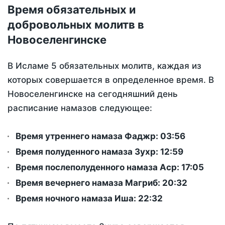
Время обязательных и
добровольных молитв в
Новоселенгинске
В Исламе 5 обязательных молитв, каждая из
которых совершается в определенное время. В
Новоселенгинске на сегодняшний день
расписание намазов следующее:
Время утреннего намаза Фаджр:
03:56
Время полуденного намаза Зухр:
12:59
Время послеполуденного намаза Аср:
17:05
Время вечернего намаза Магриб:
20:32
Время ночного намаза Иша:
22:32