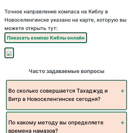
Точное направление компаса на Киблу в
Новоселенгинске указано на карте, которую вы
можете открыть тут:
Показать компас Киблы онлайн
Часто задаваемые вопросы
Во сколько совершается Тахаджуд и
Витр в Новоселенгинске сегодня?
По какому методу вы определяете
времена намазов?