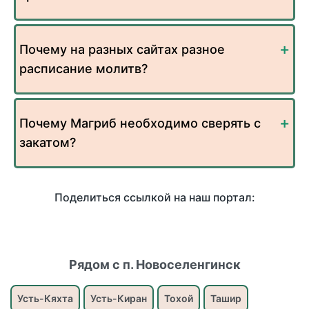
Почему на разных сайтах разное
расписание молитв?
Почему Магриб необходимо сверять с
закатом?
Поделиться ссылкой на наш портал:
Рядом с п. Новоселенгинск
Усть-Кяхта
Усть-Киран
Тохой
Ташир