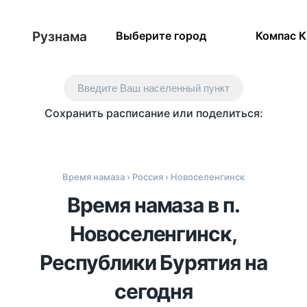
Рузнама
Выберите город
Компас 
Введите Ваш населенный пункт
Сохранить расписание или поделиться:
Время намаза
›
Россия
› Новоселенгинск
Время намаза в п.
Новоселенгинск,
Республики Бурятия на
сегодня