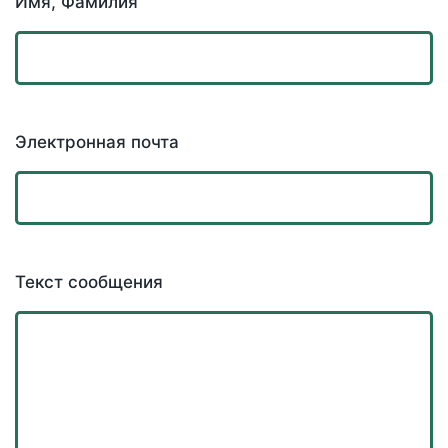
Имя, Фамилия
Электронная почта
Текст сообщения