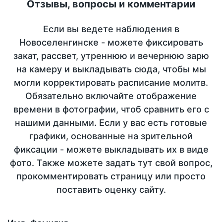
Отзывы, вопросы и комментарии
Если вы ведете наблюдения в
Новоселенгинске - можете фиксировать
закат, рассвет, утреннюю и вечернюю зарю
на камеру и выкладывать сюда, чтобы мы
могли корректировать расписание молитв.
Обязательно включайте отображение
времени в фотографии, чтоб сравнить его с
нашими данными. Если у вас есть готовые
графики, основанные на зрительной
фиксации - можете выкладывать их в виде
фото. Также можете задать тут свой вопрос,
прокомментировать страницу или просто
поставить оценку сайту.