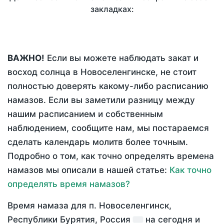
закладках:
ВАЖНО!
Если вы можете наблюдать закат и
восход солнца в Новоселенгинске, не стоит
полностью доверять какому-либо расписанию
намазов. Если вы заметили разницу между
нашим расписанием и собственным
наблюдением, сообщите нам, мы постараемся
сделать календарь молитв более точным.
Подробно о том, как точно определять времена
намазов мы описали в нашей статье:
Как точно
определять время намазов?
Время намаза для п. Новоселенгинск,
Республики Бурятия, Россия
на
сегодня
и