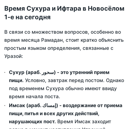
Время Сухура и Ифтара в Новосёлом
1-е на сегодня
В связи со множеством вопросов, особенно во
время месяца Рамадан, стоит кратко объяснить
простым языком определения, связанные с
Уразой:
Сухур (араб. سحور) - это утренний прием
пищи.
Условно, завтрак перед постом. Однако
под временем Сухура обычно имеют ввиду
время начала поста.
Имсак (араб. إمساك) - воздержание от приема
пищи, питья и всех других действий,
нарушающих пост.
Время Имсак заходит