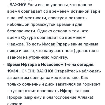
. ВАЖНО! Если вы не уверены, что данное
время совпадает со временем истинной зари
в вашей местности, советуем оставить
небольшой промежуток времени для
безопасности. Однако основа в том, что
время Сухура совпадает со временем
Фаджра. То есть Имсак (прерывание приема
пищи и всего, что нарушает пост) делается с
азаном на утреннюю молитву.
Время Ифтара в Новосёлом 1-е на сегодня:
19:34
. ОЧЕНЬ ВАЖНО! Старайтесь наблюдать
за закатом солнца самостоятельно. Как
только солнечный диск закатился за горизонт
- тут же стоит совершать Ифтар, так как
Пророк (мир ему и благословение Аллаха)
сказал: