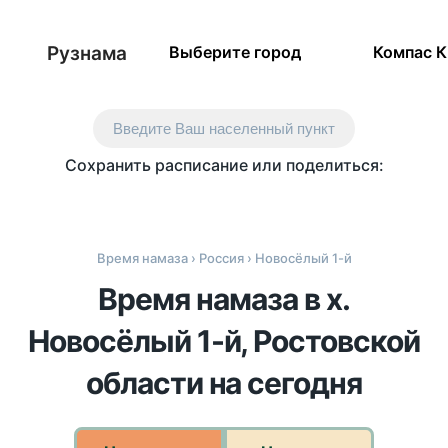
Рузнама
Выберите город
Компас 
Введите Ваш населенный пункт
Сохранить расписание или поделиться:
Время намаза
›
Россия
› Новосёлый 1-й
Время намаза в х.
Новосёлый 1-й, Ростовской
области на сегодня