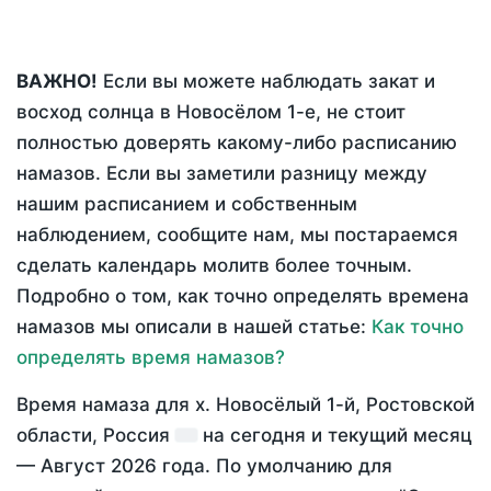
ВАЖНО!
Если вы можете наблюдать закат и
восход солнца в Новосёлом 1-е, не стоит
полностью доверять какому-либо расписанию
намазов. Если вы заметили разницу между
нашим расписанием и собственным
наблюдением, сообщите нам, мы постараемся
сделать календарь молитв более точным.
Подробно о том, как точно определять времена
намазов мы описали в нашей статье:
Как точно
определять время намазов?
Время намаза для х. Новосёлый 1-й, Ростовской
области, Россия
на
сегодня
и текущий месяц
—
Август 2026 года
. По умолчанию для