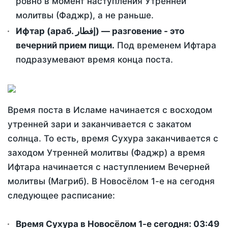
ровно в момент наступления Утренней
молитвы (Фаджр), а не раньше.
Ифтар (араб. إفطار) — разговение - это
вечерний прием пищи.
Под временем Ифтара
подразумевают время конца поста.
Время поста в Исламе начинается с восходом
утренней зари и заканчивается с закатом
солнца. То есть, время Сухура заканчивается с
заходом Утренней молитвы (Фаджр) а время
Ифтара начинается с наступлением Вечерней
молитвы (Магриб). В Новосёлом 1-е на сегодня
следующее расписание:
Время Сухура в Новосёлом 1-е сегодня:
03:49