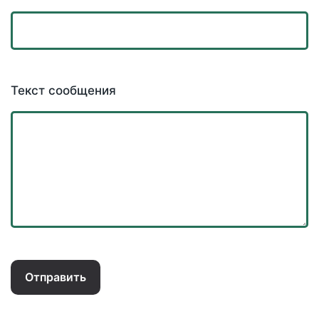
Текст сообщения
Отправить