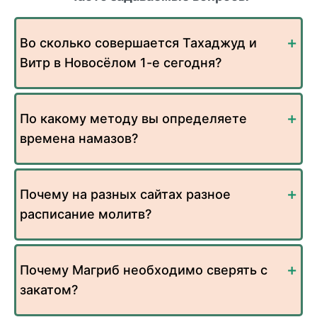
Во сколько совершается Тахаджуд и
Витр в Новосёлом 1-е сегодня?
По какому методу вы определяете
времена намазов?
Почему на разных сайтах разное
расписание молитв?
Почему Магриб необходимо сверять с
закатом?