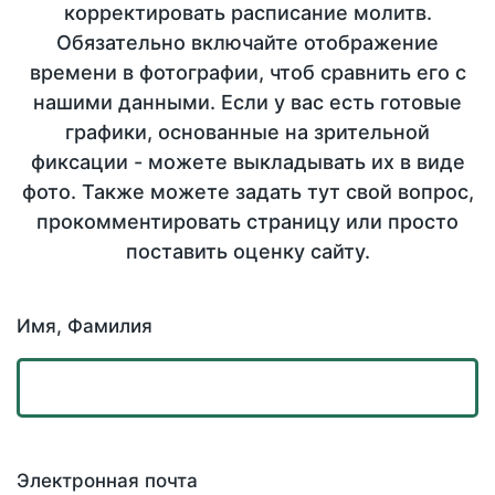
корректировать расписание молитв.
Обязательно включайте отображение
времени в фотографии, чтоб сравнить его с
нашими данными. Если у вас есть готовые
графики, основанные на зрительной
фиксации - можете выкладывать их в виде
фото. Также можете задать тут свой вопрос,
прокомментировать страницу или просто
поставить оценку сайту.
Имя, Фамилия
Электронная почта