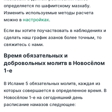
определяется по шафиитскому мазхабу.
Изменить используемые методы расчета
настройках
можно в
.
Если вы хотите поучаствовать в наблюдениях и
сделать наш график азанов более точным, то
свяжитесь с нами.
Время обязательных и
добровольных молитв в Новосёлом
1-е
В Исламе 5 обязательных молитв, каждая из
которых совершается в определенное время. В
Новосёлом 1-е на сегодняшний день
расписание намазов следующее: