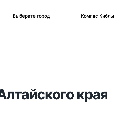
Выберите город
Компас Киблы
Алтайского края