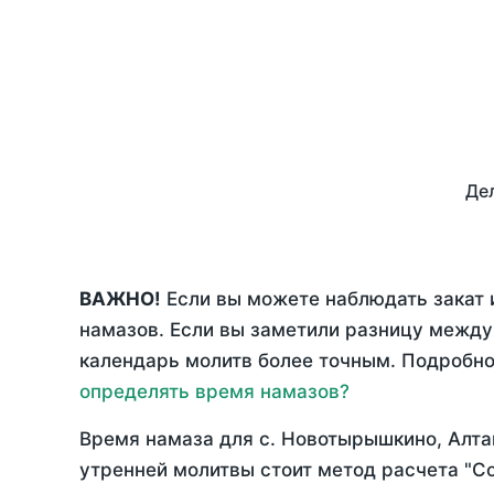
Дел
ВАЖНО!
Если вы можете наблюдать закат 
намазов. Если вы заметили разницу межд
календарь молитв более точным. Подробно 
определять время намазов?
Время намаза для с. Новотырышкино, Алта
утренней молитвы стоит метод расчета "С