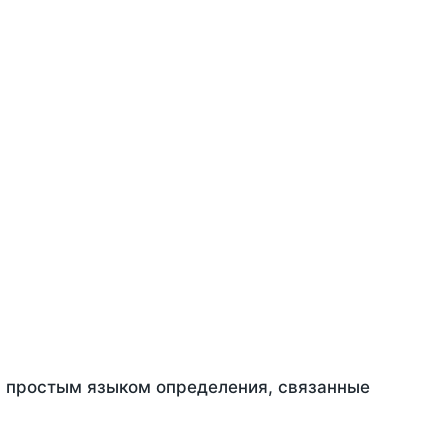
ть простым языком определения, связанные