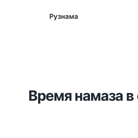
Рузнама
Время намаза в