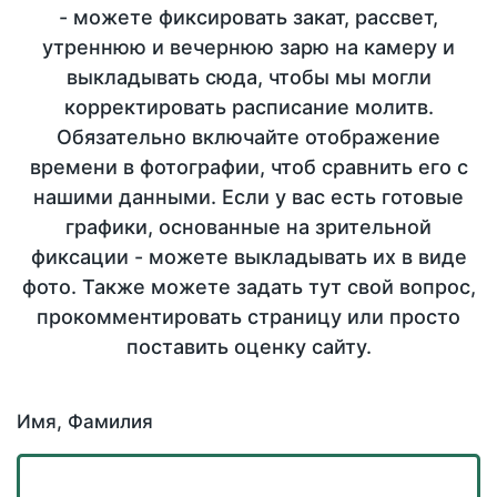
- можете фиксировать закат, рассвет,
утреннюю и вечернюю зарю на камеру и
выкладывать сюда, чтобы мы могли
корректировать расписание молитв.
Обязательно включайте отображение
времени в фотографии, чтоб сравнить его с
нашими данными. Если у вас есть готовые
графики, основанные на зрительной
фиксации - можете выкладывать их в виде
фото. Также можете задать тут свой вопрос,
прокомментировать страницу или просто
поставить оценку сайту.
Имя, Фамилия