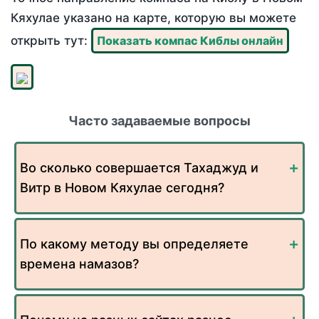
Кяхулае указано на карте, которую вы можете
открыть тут:
Показать компас Киблы онлайн
Часто задаваемые вопросы
Во сколько совершается Тахаджуд и
Витр в Новом Кяхулае сегодня?
По какому методу вы определяете
времена намазов?