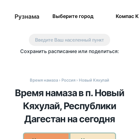
Рузнама
Выберите город
Компас 
Введите Ваш населенный пункт
Сохранить расписание или поделиться:
Время намаза
›
Россия
› Новый Кяхулай
Время намаза в п. Новый
Кяхулай, Республики
Дагестан на сегодня