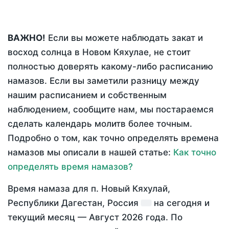
ВАЖНО!
Если вы можете наблюдать закат и
восход солнца в Новом Кяхулае, не стоит
полностью доверять какому-либо расписанию
намазов. Если вы заметили разницу между
нашим расписанием и собственным
наблюдением, сообщите нам, мы постараемся
сделать календарь молитв более точным.
Подробно о том, как точно определять времена
намазов мы описали в нашей статье:
Как точно
определять время намазов?
Время намаза для п. Новый Кяхулай,
Республики Дагестан, Россия
на
сегодня
и
текущий месяц —
Август 2026 года
. По