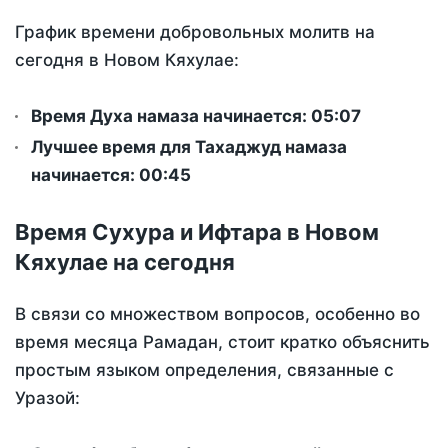
График времени добровольных молитв на
сегодня в Новом Кяхулае:
Время Духа намаза начинается: 05:07
Лучшее время для Тахаджуд намаза
начинается: 00:45
Время Сухура и Ифтара в Новом
Кяхулае на сегодня
В связи со множеством вопросов, особенно во
время месяца Рамадан, стоит кратко объяснить
простым языком определения, связанные с
Уразой: