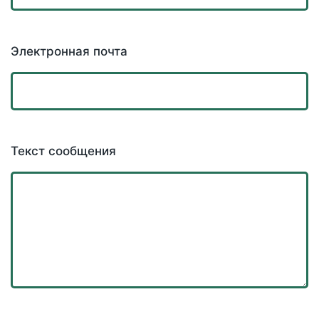
Электронная почта
Текст сообщения