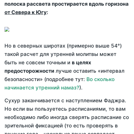
полоска рассвета простирается вдоль горизона
от Севера к Югу
:
Но в северных широтах (примерно выше 54°)
такой расчет для утренней молитвы может
быть не совсем точным и
в целях
предосторожности
лучше оставить «интервал
безопасности» (подробнее тут:
Во сколько
начинается утренний намаз?
).
Сухур заканчивается с наступлением Фаджра.
Но если вы пользуетесь расписаниями, то вам
необходимо либо иногда сверять расписание со
зрительной фиксацией (то есть проверять в