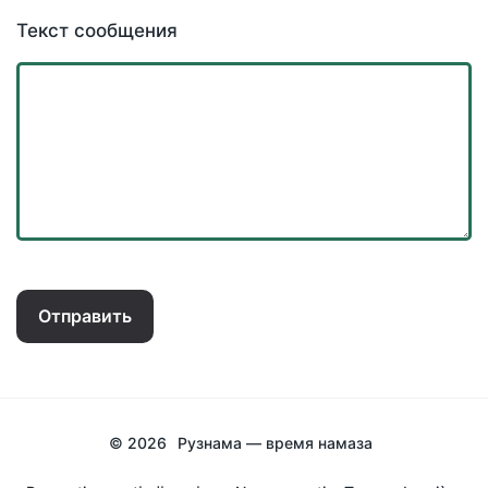
Текст сообщения
Отправить
© 2026
Рузнама — время намаза