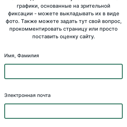
графики, основанные на зрительной
фиксации - можете выкладывать их в виде
фото. Также можете задать тут свой вопрос,
прокомментировать страницу или просто
поставить оценку сайту.
Имя, Фамилия
Электронная почта