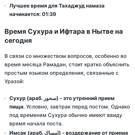
Лучшее время для Тахаджуд намаза
начинается: 01:39
Время Сухура и Ифтара в Нытве на
сегодня
В связи со множеством вопросов, особенно во
время месяца Рамадан, стоит кратко объяснить
простым языком определения, связанные с
Уразой:
Сухур (араб. سحور) - это утренний прием
пищи.
Условно, завтрак перед постом. Однако
под временем Сухура обычно имеют ввиду
время начала поста.
Имсак (араб. إمساك) - воздержание от приема