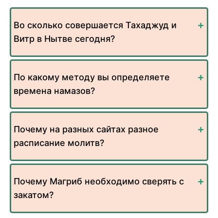
Во сколько совершается Тахаджуд и
Витр в Нытве сегодня?
По какому методу вы определяете
времена намазов?
Почему на разных сайтах разное
расписание молитв?
Почему Магриб необходимо сверять с
закатом?