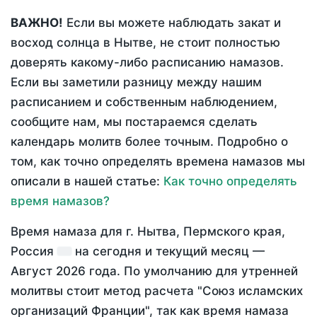
ВАЖНО!
Если вы можете наблюдать закат и
восход солнца в Нытве, не стоит полностью
доверять какому-либо расписанию намазов.
Если вы заметили разницу между нашим
расписанием и собственным наблюдением,
сообщите нам, мы постараемся сделать
календарь молитв более точным. Подробно о
том, как точно определять времена намазов мы
описали в нашей статье:
Как точно определять
время намазов?
Время намаза для г. Нытва, Пермского края,
Россия
на
сегодня
и текущий месяц —
Август 2026 года
. По умолчанию для утренней
молитвы стоит метод расчета "Союз исламских
организаций Франции", так как время намаза