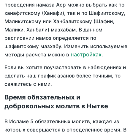
проведения намаза Аср можно выбрать как по
ханафитскому (Ханафи), так и по Шафиитскому,
Маликитскому или Ханбалитскому (Шафии,
Малики, Ханбали) мазхабам. В данном
расписании намоз определяется по
шафиитскому мазхабу. Изменить используемые
настройках
методы расчета можно в
.
Если вы хотите поучаствовать в наблюдениях и
сделать наш график азанов более точным, то
свяжитесь с нами.
Время обязательных и
добровольных молитв в Нытве
В Исламе 5 обязательных молитв, каждая из
которых совершается в определенное время. В