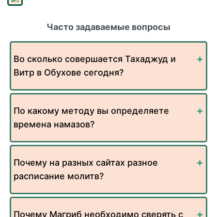
Часто задаваемые вопросы
Во сколько совершается Тахаджуд и
Витр в Обухове сегодня?
По какому методу вы определяете
времена намазов?
Почему на разных сайтах разное
расписание молитв?
Почему Магриб необходимо сверять с