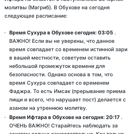
молитвы (Магриб). В Обухове на сегодня
следующее расписание:
Время Сухура в Обухове сегодня:
03:05
.
ВАЖНО! Если вы не уверены, что данное
время совпадает со временем истинной зари
в вашей местности, советуем оставить
небольшой промежуток времени для
безопасности. Однако основа в том, что
время Сухура совпадает со временем
Фаджра. То есть Имсак (прерывание приема
пищи и всего, что нарушает пост) делается с
азаном на утреннюю молитву.
Время Ифтара в Обухове на сегодня:
20:17
.
ОЧЕНЬ ВАЖНО! Старайтесь наблюдать за