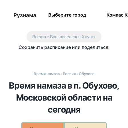
Рузнама
Выберите город
Компас 
Введите Ваш населенный пункт
Сохранить расписание или поделиться:
Время намаза
›
Россия
› Обухово
Время намаза в п. Обухово,
Московской области на
сегодня