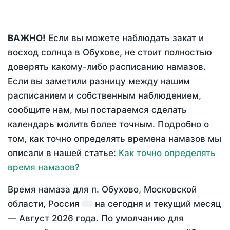
ВАЖНО!
Если вы можете наблюдать закат и
восход солнца в Обухове, не стоит полностью
доверять какому-либо расписанию намазов.
Если вы заметили разницу между нашим
расписанием и собственным наблюдением,
сообщите нам, мы постараемся сделать
календарь молитв более точным. Подробно о
том, как точно определять времена намазов мы
описали в нашей статье:
Как точно определять
время намазов?
Время намаза для п. Обухово, Московской
области, Россия
на
сегодня
и текущий месяц
—
Август 2026 года
. По умолчанию для