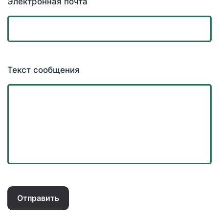
Электронная почта
Текст сообщения
Отправить