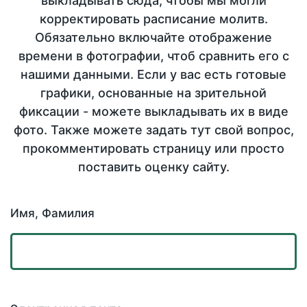
выкладывать сюда, чтобы мы могли
корректировать расписание молитв.
Обязательно включайте отображение
времени в фотографии, чтоб сравнить его с
нашими данными. Если у вас есть готовые
графики, основанные на зрительной
фиксации - можете выкладывать их в виде
фото. Также можете задать тут свой вопрос,
прокомментировать страницу или просто
поставить оценку сайту.
Имя, Фамилия