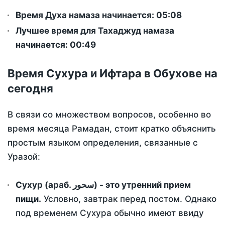
Время Духа намаза начинается: 05:08
Лучшее время для Тахаджуд намаза
начинается: 00:49
Время Сухура и Ифтара в Обухове на
сегодня
В связи со множеством вопросов, особенно во
время месяца Рамадан, стоит кратко объяснить
простым языком определения, связанные с
Уразой:
Сухур (араб. سحور) - это утренний прием
пищи.
Условно, завтрак перед постом. Однако
под временем Сухура обычно имеют ввиду