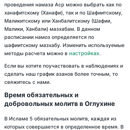
проведения намаза Аср можно выбрать как по
ханафитскому (Ханафи), так и по Шафиитскому,
Маликитскому или Ханбалитскому (Шафии,
Малики, Ханбали) мазхабам. В данном
расписании намоз определяется по
шафиитскому мазхабу. Изменить используемые
настройках
методы расчета можно в
.
Если вы хотите поучаствовать в наблюдениях и
сделать наш график азанов более точным, то
свяжитесь с нами.
Время обязательных и
добровольных молитв в Оглухине
В Исламе 5 обязательных молитв, каждая из
которых совершается в определенное время. В