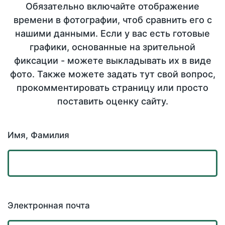
Обязательно включайте отображение
времени в фотографии, чтоб сравнить его с
нашими данными. Если у вас есть готовые
графики, основанные на зрительной
фиксации - можете выкладывать их в виде
фото. Также можете задать тут свой вопрос,
прокомментировать страницу или просто
поставить оценку сайту.
Имя, Фамилия
Электронная почта