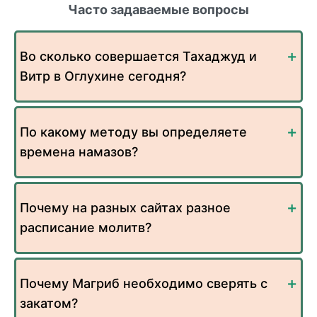
Часто задаваемые вопросы
Во сколько совершается Тахаджуд и
Витр в Оглухине сегодня?
По какому методу вы определяете
времена намазов?
Почему на разных сайтах разное
расписание молитв?
Почему Магриб необходимо сверять с
закатом?