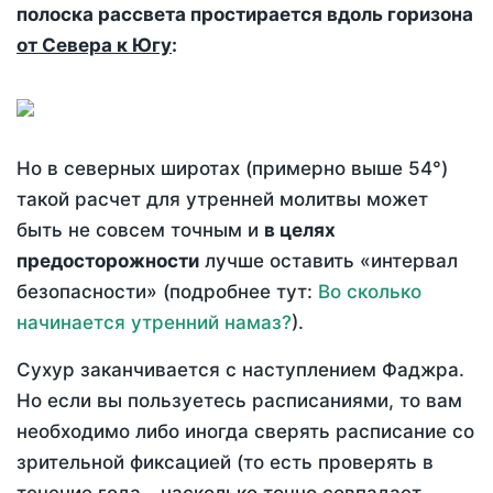
полоска рассвета простирается вдоль горизона
от Севера к Югу
:
Но в северных широтах (примерно выше 54°)
такой расчет для утренней молитвы может
быть не совсем точным и
в целях
предосторожности
лучше оставить «интервал
безопасности» (подробнее тут:
Во сколько
начинается утренний намаз?
).
Сухур заканчивается с наступлением Фаджра.
Но если вы пользуетесь расписаниями, то вам
необходимо либо иногда сверять расписание со
зрительной фиксацией (то есть проверять в