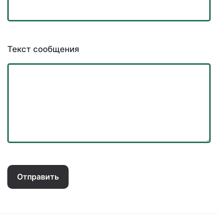
Текст сообщения
Отправить