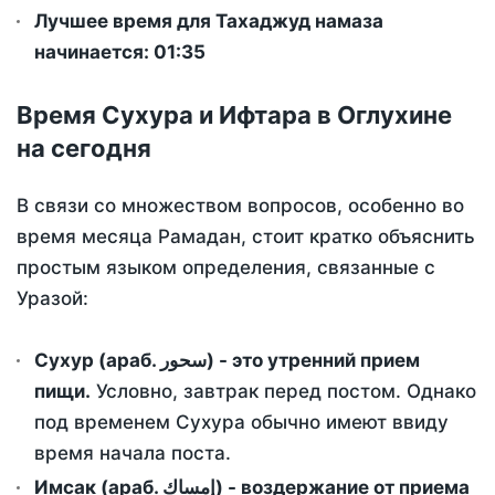
Лучшее время для Тахаджуд намаза
начинается: 01:35
Время Сухура и Ифтара в Оглухине
на сегодня
В связи со множеством вопросов, особенно во
время месяца Рамадан, стоит кратко объяснить
простым языком определения, связанные с
Уразой:
Сухур (араб. سحور) - это утренний прием
пищи.
Условно, завтрак перед постом. Однако
под временем Сухура обычно имеют ввиду
время начала поста.
Имсак (араб. إمساك) - воздержание от приема