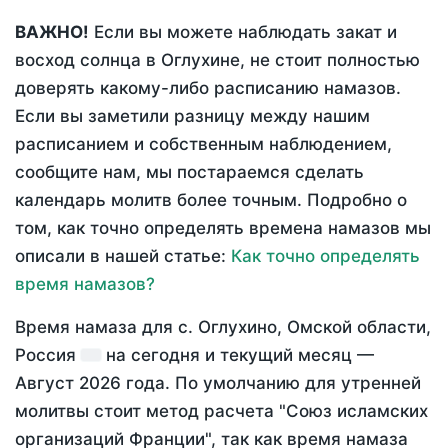
ВАЖНО!
Если вы можете наблюдать закат и
восход солнца в Оглухине, не стоит полностью
доверять какому-либо расписанию намазов.
Если вы заметили разницу между нашим
расписанием и собственным наблюдением,
сообщите нам, мы постараемся сделать
календарь молитв более точным. Подробно о
том, как точно определять времена намазов мы
описали в нашей статье:
Как точно определять
время намазов?
Время намаза для с. Оглухино, Омской области,
Россия
на
сегодня
и текущий месяц —
Август 2026 года
. По умолчанию для утренней
молитвы стоит метод расчета "Союз исламских
организаций Франции", так как время намаза