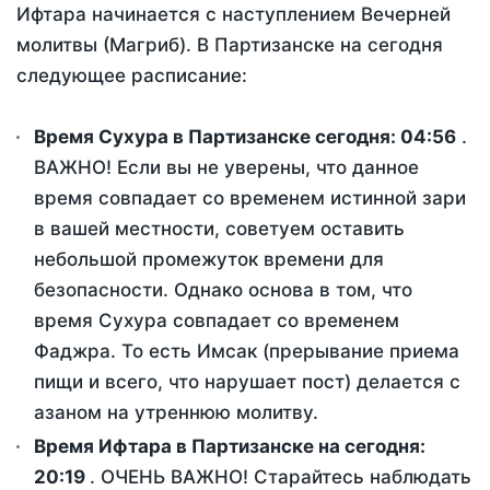
Ифтара начинается с наступлением Вечерней
молитвы (Магриб). В Партизанске на сегодня
следующее расписание:
Время Сухура в Партизанске сегодня:
04:56
.
ВАЖНО! Если вы не уверены, что данное
время совпадает со временем истинной зари
в вашей местности, советуем оставить
небольшой промежуток времени для
безопасности. Однако основа в том, что
время Сухура совпадает со временем
Фаджра. То есть Имсак (прерывание приема
пищи и всего, что нарушает пост) делается с
азаном на утреннюю молитву.
Время Ифтара в Партизанске на сегодня:
20:19
. ОЧЕНЬ ВАЖНО! Старайтесь наблюдать