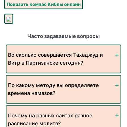
Показать компас Киблы онлайн
Часто задаваемые вопросы
Во сколько совершается Тахаджуд и
Витр в Партизанске сегодня?
По какому методу вы определяете
времена намазов?
Почему на разных сайтах разное
расписание молитв?