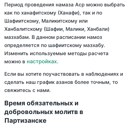
Период проведения намаза Аср можно выбрать
как по ханафитскому (Ханафи), так и по
Шафиитскому, Маликитскому или
Ханбалитскому (Шафии, Малики, Ханбали)
мазхабам. В данном расписании намоз
определяется по шафиитскому мазхабу.
Изменить используемые методы расчета
настройках
можно в
.
Если вы хотите поучаствовать в наблюдениях и
сделать наш график азанов более точным, то
свяжитесь с нами.
Время обязательных и
добровольных молитв в
Партизанске