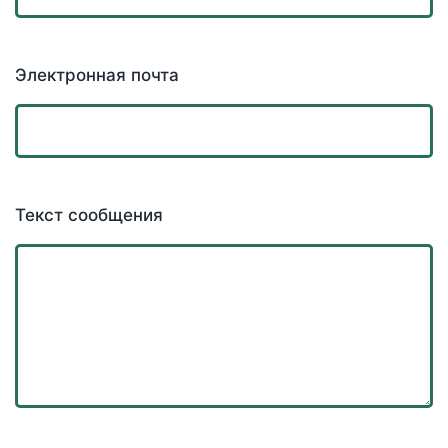
Электронная почта
Текст сообщения