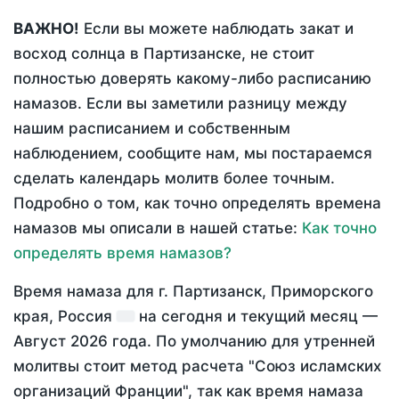
ВАЖНО!
Если вы можете наблюдать закат и
восход солнца в Партизанске, не стоит
полностью доверять какому-либо расписанию
намазов. Если вы заметили разницу между
нашим расписанием и собственным
наблюдением, сообщите нам, мы постараемся
сделать календарь молитв более точным.
Подробно о том, как точно определять времена
намазов мы описали в нашей статье:
Как точно
определять время намазов?
Время намаза для г. Партизанск, Приморского
края, Россия
на
сегодня
и текущий месяц —
Август 2026 года
. По умолчанию для утренней
молитвы стоит метод расчета "Союз исламских
организаций Франции", так как время намаза