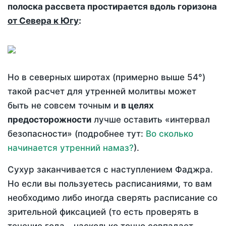
полоска рассвета простирается вдоль горизона
от Севера к Югу
:
Но в северных широтах (примерно выше 54°)
такой расчет для утренней молитвы может
быть не совсем точным и
в целях
предосторожности
лучше оставить «интервал
безопасности» (подробнее тут:
Во сколько
начинается утренний намаз?
).
Сухур заканчивается с наступлением Фаджра.
Но если вы пользуетесь расписаниями, то вам
необходимо либо иногда сверять расписание со
зрительной фиксацией (то есть проверять в