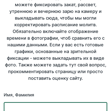
можете фиксировать закат, рассвет,
утреннюю и вечернюю зарю на камеру и
выкладывать сюда, чтобы мы могли
корректировать расписание молитв.
Обязательно включайте отображение
времени в фотографии, чтоб сравнить его с
нашими данными. Если у вас есть готовые
графики, основанные на зрительной
фиксации - можете выкладывать их в виде
фото. Также можете задать тут свой вопрос,
прокомментировать страницу или просто
поставить оценку сайту.
Имя, Фамилия