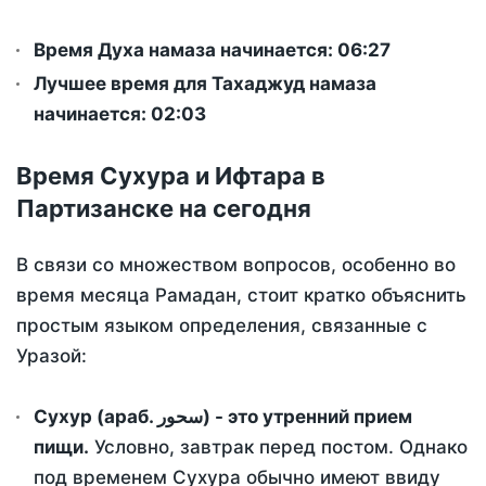
Время Духа намаза начинается: 06:27
Лучшее время для Тахаджуд намаза
начинается: 02:03
Время Сухура и Ифтара в
Партизанске на сегодня
В связи со множеством вопросов, особенно во
время месяца Рамадан, стоит кратко объяснить
простым языком определения, связанные с
Уразой:
Сухур (араб. سحور) - это утренний прием
пищи.
Условно, завтрак перед постом. Однако
под временем Сухура обычно имеют ввиду