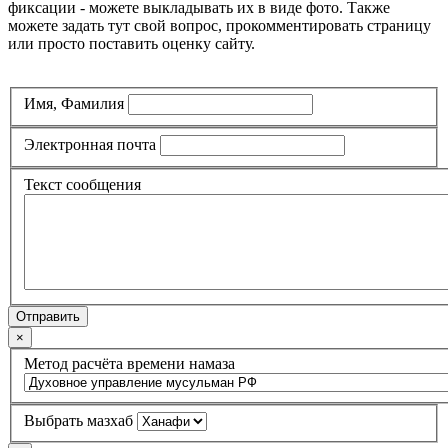
фиксации - можете выкладывать их в виде фото. Также
можете задать тут свой вопрос, прокомментировать страницу
или просто поставить оценку сайту.
Имя, Фамилия
Электронная почта
Текст сообщения
Отправить
×
Метод расчёта времени намаза
Выбрать мазхаб