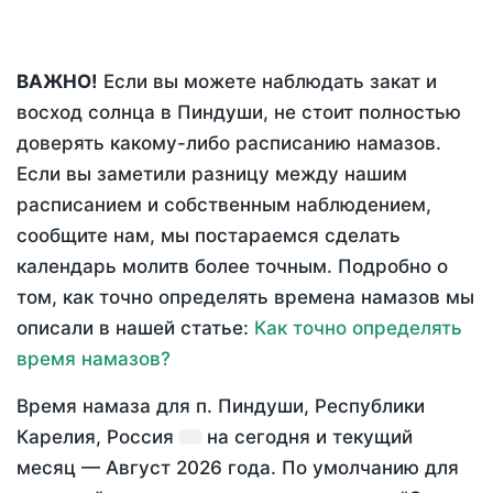
ВАЖНО!
Если вы можете наблюдать закат и
восход солнца в Пиндуши, не стоит полностью
доверять какому-либо расписанию намазов.
Если вы заметили разницу между нашим
расписанием и собственным наблюдением,
сообщите нам, мы постараемся сделать
календарь молитв более точным. Подробно о
том, как точно определять времена намазов мы
описали в нашей статье:
Как точно определять
время намазов?
Время намаза для п. Пиндуши, Республики
Карелия, Россия
на
сегодня
и текущий
месяц —
Август 2026 года
. По умолчанию для