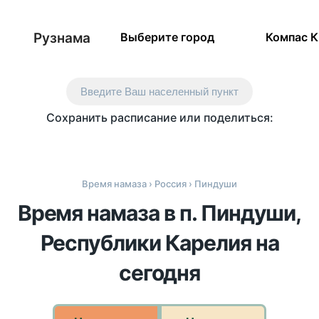
Рузнама
Выберите город
Компас 
Введите Ваш населенный пункт
Сохранить расписание или поделиться:
Время намаза
›
Россия
› Пиндуши
Время намаза в п. Пиндуши,
Республики Карелия на
сегодня