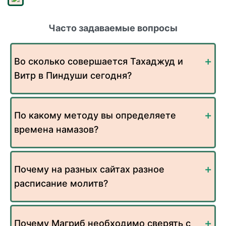
Часто задаваемые вопросы
Во сколько совершается Тахаджуд и
Витр в Пиндуши сегодня?
По какому методу вы определяете
времена намазов?
Почему на разных сайтах разное
расписание молитв?
Почему Магриб необходимо сверять с