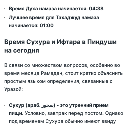
Время Духа намаза начинается: 04:38
Лучшее время для Тахаджуд намаза
начинается: 01:00
Время Сухура и Ифтара в Пиндуши
на сегодня
В связи со множеством вопросов, особенно во
время месяца Рамадан, стоит кратко объяснить
простым языком определения, связанные с
Уразой:
Сухур (араб. سحور) - это утренний прием
пищи.
Условно, завтрак перед постом. Однако
под временем Сухура обычно имеют ввиду