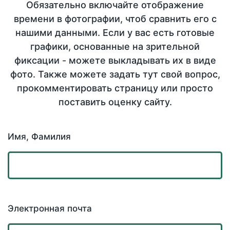
Обязательно включайте отображение
времени в фотографии, чтоб сравнить его с
нашими данными. Если у вас есть готовые
графики, основанные на зрительной
фиксации - можете выкладывать их в виде
фото. Также можете задать тут свой вопрос,
прокомментировать страницу или просто
поставить оценку сайту.
Имя, Фамилия
Электронная почта