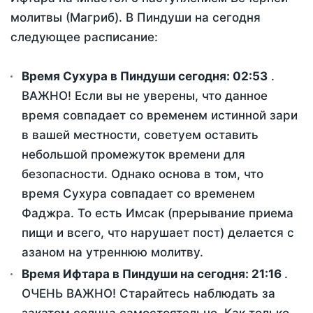
молитвы (Магриб). В Пиндуши на сегодня
следующее расписание:
Время Сухура в Пиндуши сегодня:
02:53
.
ВАЖНО! Если вы не уверены, что данное
время совпадает со временем истинной зари
в вашей местности, советуем оставить
небольшой промежуток времени для
безопасности. Однако основа в том, что
время Сухура совпадает со временем
Фаджра. То есть Имсак (прерывание приема
пищи и всего, что нарушает пост) делается с
азаном на утреннюю молитву.
Время Ифтара в Пиндуши на сегодня:
21:16
.
ОЧЕНЬ ВАЖНО! Старайтесь наблюдать за