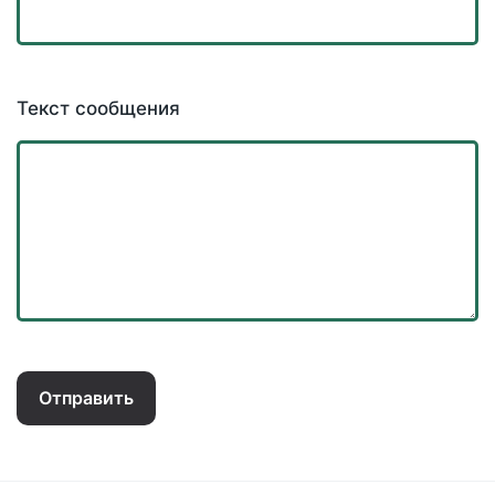
Текст сообщения
Отправить