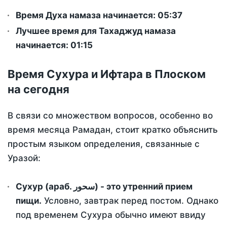
Время Духа намаза начинается: 05:37
Лучшее время для Тахаджуд намаза
начинается: 01:15
Время Сухура и Ифтара в Плоском
на сегодня
В связи со множеством вопросов, особенно во
время месяца Рамадан, стоит кратко объяснить
простым языком определения, связанные с
Уразой:
Сухур (араб. سحور) - это утренний прием
пищи.
Условно, завтрак перед постом. Однако
под временем Сухура обычно имеют ввиду