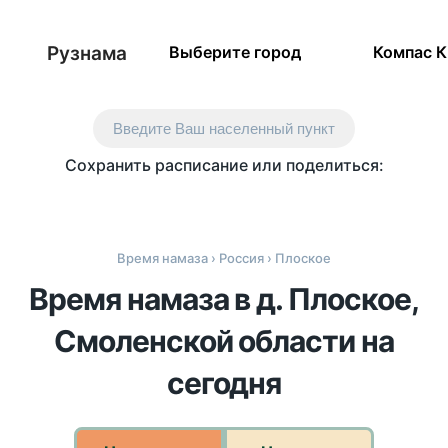
Рузнама
Выберите город
Компас 
Введите Ваш населенный пункт
Сохранить расписание или поделиться:
Время намаза
›
Россия
› Плоское
Время намаза в д. Плоское,
Смоленской области на
сегодня