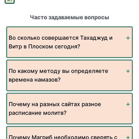
Часто задаваемые вопросы
Во сколько совершается Тахаджуд и
Витр в Плоском сегодня?
По какому методу вы определяете
времена намазов?
Почему на разных сайтах разное
расписание молитв?
Почему Магриб необходимо сверять с