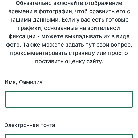
Обязательно включайте отображение
времени в фотографии, чтоб сравнить его с
нашими данными. Если у вас есть готовые
графики, основанные на зрительной
фиксации - можете выкладывать их в виде
фото. Также можете задать тут свой вопрос,
прокомментировать страницу или просто
поставить оценку сайту.
Имя, Фамилия
Электронная почта