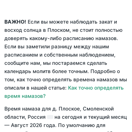
ВАЖНО!
Если вы можете наблюдать закат и
восход солнца в Плоском, не стоит полностью
доверять какому-либо расписанию намазов.
Если вы заметили разницу между нашим
расписанием и собственным наблюдением,
сообщите нам, мы постараемся сделать
календарь молитв более точным. Подробно о
том, как точно определять времена намазов мы
описали в нашей статье:
Как точно определять
время намазов?
Время намаза для д. Плоское, Смоленской
области, Россия
на
сегодня
и текущий месяц
—
Август 2026 года
. По умолчанию для