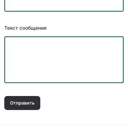
Текст сообщения
Отправить