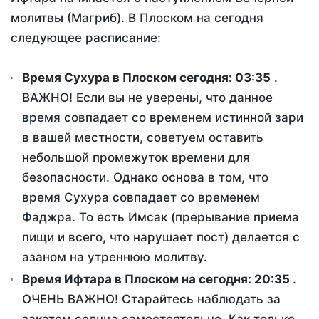
молитвы (Магриб). В Плоском на сегодня
следующее расписание:
Время Сухура в Плоском сегодня:
03:35
.
ВАЖНО! Если вы не уверены, что данное
время совпадает со временем истинной зари
в вашей местности, советуем оставить
небольшой промежуток времени для
безопасности. Однако основа в том, что
время Сухура совпадает со временем
Фаджра. То есть Имсак (прерывание приема
пищи и всего, что нарушает пост) делается с
азаном на утреннюю молитву.
Время Ифтара в Плоском на сегодня:
20:35
.
ОЧЕНЬ ВАЖНО! Старайтесь наблюдать за