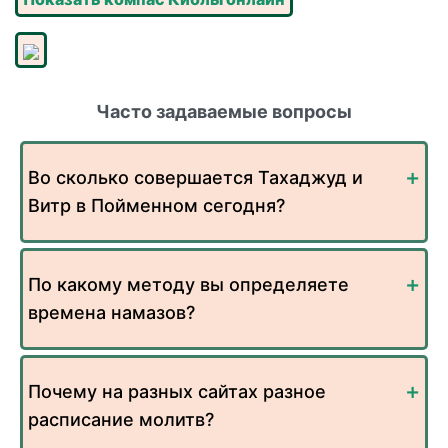
Часто задаваемые вопросы
Во сколько совершается Тахаджуд и
Витр в Пойменном сегодня?
По какому методу вы определяете
времена намазов?
Почему на разных сайтах разное
расписание молитв?