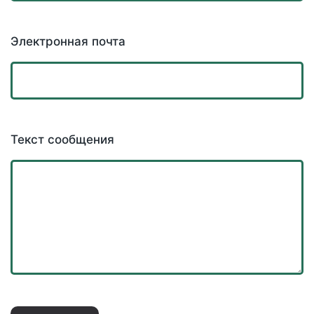
Электронная почта
Текст сообщения