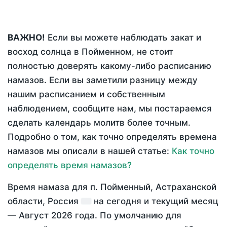
ВАЖНО!
Если вы можете наблюдать закат и
восход солнца в Пойменном, не стоит
полностью доверять какому-либо расписанию
намазов. Если вы заметили разницу между
нашим расписанием и собственным
наблюдением, сообщите нам, мы постараемся
сделать календарь молитв более точным.
Подробно о том, как точно определять времена
намазов мы описали в нашей статье:
Как точно
определять время намазов?
Время намаза для п. Пойменный, Астраханской
области, Россия
на
сегодня
и текущий месяц
—
Август 2026 года
. По умолчанию для