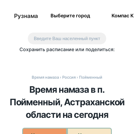
Рузнама
Выберите город
Компас 
Введите Ваш населенный пункт
Сохранить расписание или поделиться:
Время намаза
›
Россия
› Пойменный
Время намаза в п.
Пойменный, Астраханской
области на сегодня