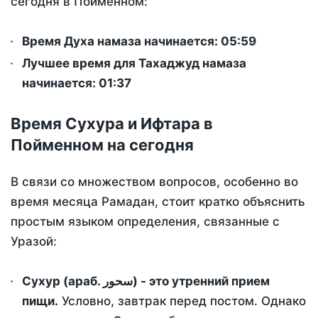
сегодня в Пойменном:
Время Духа намаза начинается: 05:59
Лучшее время для Тахаджуд намаза
начинается: 01:37
Время Сухура и Ифтара в
Пойменном на сегодня
В связи со множеством вопросов, особенно во
время месяца Рамадан, стоит кратко объяснить
простым языком определения, связанные с
Уразой:
Сухур (араб. سحور) - это утренний прием
пищи.
Условно, завтрак перед постом. Однако