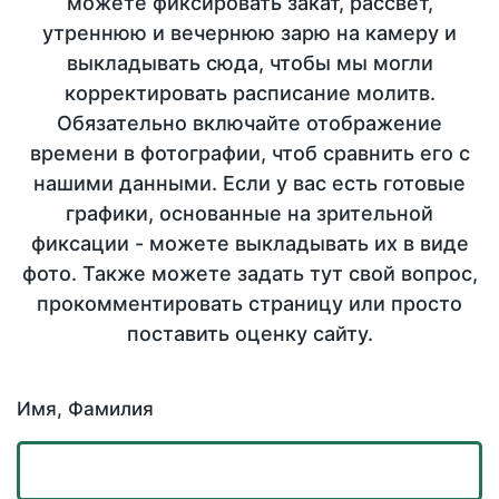
можете фиксировать закат, рассвет,
утреннюю и вечернюю зарю на камеру и
выкладывать сюда, чтобы мы могли
корректировать расписание молитв.
Обязательно включайте отображение
времени в фотографии, чтоб сравнить его с
нашими данными. Если у вас есть готовые
графики, основанные на зрительной
фиксации - можете выкладывать их в виде
фото. Также можете задать тут свой вопрос,
прокомментировать страницу или просто
поставить оценку сайту.
Имя, Фамилия