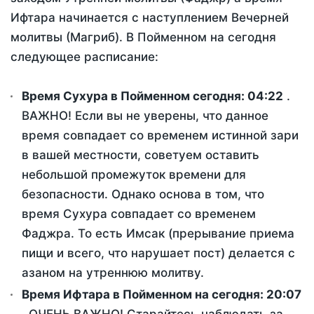
Ифтара начинается с наступлением Вечерней
молитвы (Магриб). В Пойменном на сегодня
следующее расписание:
Время Сухура в Пойменном сегодня:
04:22
.
ВАЖНО! Если вы не уверены, что данное
время совпадает со временем истинной зари
в вашей местности, советуем оставить
небольшой промежуток времени для
безопасности. Однако основа в том, что
время Сухура совпадает со временем
Фаджра. То есть Имсак (прерывание приема
пищи и всего, что нарушает пост) делается с
азаном на утреннюю молитву.
Время Ифтара в Пойменном на сегодня:
20:07