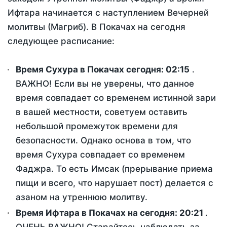
Ифтара начинается с наступлением Вечерней
молитвы (Магриб). В Покачах на сегодня
следующее расписание:
Время Сухура в Покачах сегодня:
02:15
.
ВАЖНО! Если вы не уверены, что данное
время совпадает со временем истинной зари
в вашей местности, советуем оставить
небольшой промежуток времени для
безопасности. Однако основа в том, что
время Сухура совпадает со временем
Фаджра. То есть Имсак (прерывание приема
пищи и всего, что нарушает пост) делается с
азаном на утреннюю молитву.
Время Ифтара в Покачах на сегодня:
20:21
.