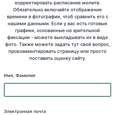
корректировать расписание молитв.
Обязательно включайте отображение
времени в фотографии, чтоб сравнить его с
нашими данными. Если у вас есть готовые
графики, основанные на зрительной
фиксации - можете выкладывать их в виде
фото. Также можете задать тут свой вопрос,
прокомментировать страницу или просто
поставить оценку сайту.
Имя, Фамилия
Электронная почта