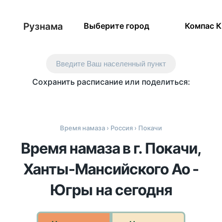
Рузнама
Выберите город
Компас 
Введите Ваш населенный пункт
Сохранить расписание или поделиться:
Время намаза
›
Россия
› Покачи
Время намаза в г. Покачи,
Ханты-Мансийского Ао -
Югры на сегодня