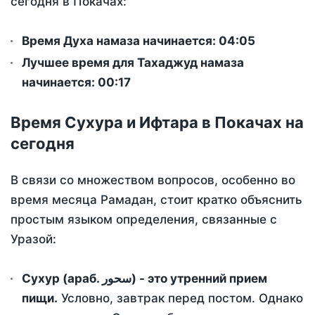
сегодня в Покачах:
Время Духа намаза начинается: 04:05
Лучшее время для Тахаджуд намаза
начинается: 00:17
Время Сухура и Ифтара в Покачах на
сегодня
В связи со множеством вопросов, особенно во
время месяца Рамадан, стоит кратко объяснить
простым языком определения, связанные с
Уразой:
Сухур (араб. سحور) - это утренний прием
пищи.
Условно, завтрак перед постом. Однако