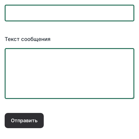
Текст сообщения
Отправить