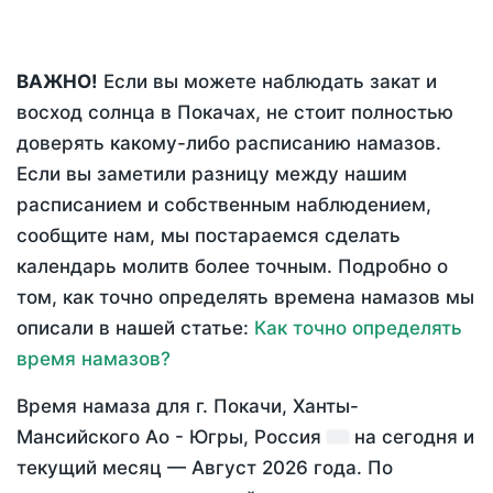
ВАЖНО!
Если вы можете наблюдать закат и
восход солнца в Покачах, не стоит полностью
доверять какому-либо расписанию намазов.
Если вы заметили разницу между нашим
расписанием и собственным наблюдением,
сообщите нам, мы постараемся сделать
календарь молитв более точным. Подробно о
том, как точно определять времена намазов мы
описали в нашей статье:
Как точно определять
время намазов?
Время намаза для г. Покачи, Ханты-
Мансийского Ао - Югры, Россия
на
сегодня
и
текущий месяц —
Август 2026 года
. По