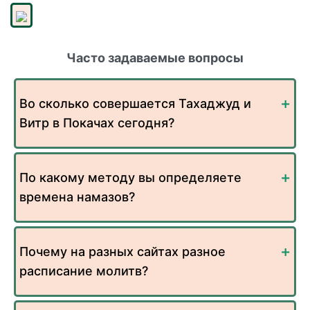
Часто задаваемые вопросы
Во сколько совершается Тахаджуд и
Витр в Покачах сегодня?
По какому методу вы определяете
времена намазов?
Почему на разных сайтах разное
расписание молитв?