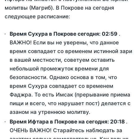
молитвы (Магриб). В Покрове на сегодня
следующее расписание:
Время Сухура в Покрове сегодня:
02:59
.
ВАЖНО! Если вы не уверены, что данное
время совпадает со временем истинной зари
в вашей местности, советуем оставить
небольшой промежуток времени для
безопасности. Однако основа в том, что
время Сухура совпадает со временем
Фаджра. То есть Имсак (прерывание приема
пищи и всего, что нарушает пост) делается с
азаном на утреннюю молитву.
Время Ифтара в Покрове на сегодня:
20:18
.
ОЧЕНЬ ВАЖНО! Старайтесь наблюдать за