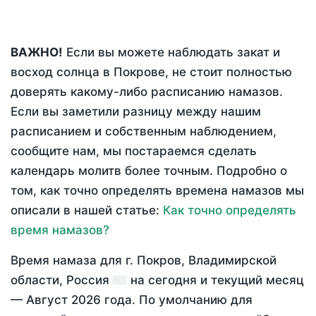
ВАЖНО!
Если вы можете наблюдать закат и
восход солнца в Покрове, не стоит полностью
доверять какому-либо расписанию намазов.
Если вы заметили разницу между нашим
расписанием и собственным наблюдением,
сообщите нам, мы постараемся сделать
календарь молитв более точным. Подробно о
том, как точно определять времена намазов мы
описали в нашей статье:
Как точно определять
время намазов?
Время намаза для г. Покров, Владимирской
области, Россия
на
сегодня
и текущий месяц
—
Август 2026 года
. По умолчанию для