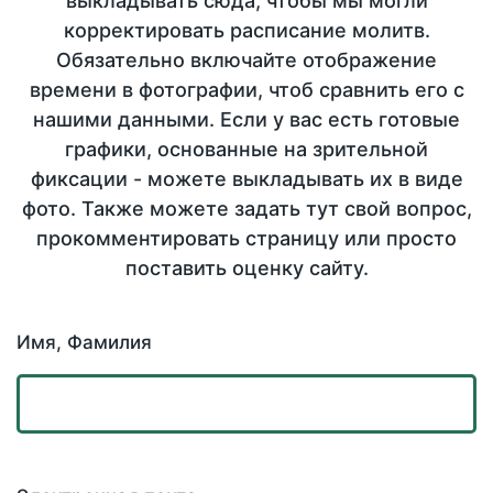
выкладывать сюда, чтобы мы могли
корректировать расписание молитв.
Обязательно включайте отображение
времени в фотографии, чтоб сравнить его с
нашими данными. Если у вас есть готовые
графики, основанные на зрительной
фиксации - можете выкладывать их в виде
фото. Также можете задать тут свой вопрос,
прокомментировать страницу или просто
поставить оценку сайту.
Имя, Фамилия