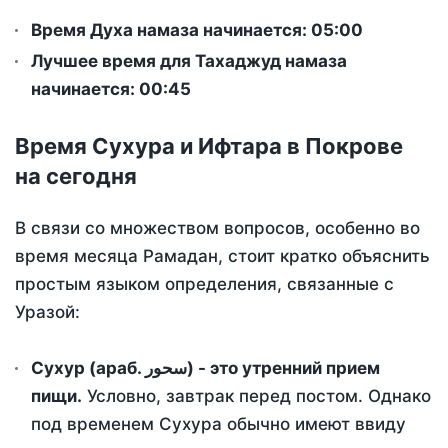
Время Духа намаза начинается: 05:00
Лучшее время для Тахаджуд намаза
начинается: 00:45
Время Сухура и Ифтара в Покрове
на сегодня
В связи со множеством вопросов, особенно во
время месяца Рамадан, стоит кратко объяснить
простым языком определения, связанные с
Уразой:
Сухур (араб. سحور) - это утренний прием
пищи.
Условно, завтрак перед постом. Однако
под временем Сухура обычно имеют ввиду