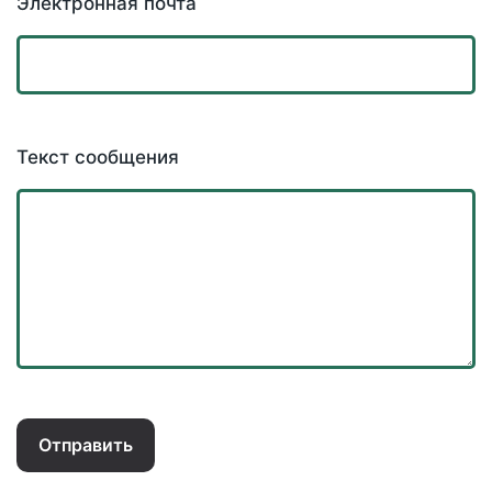
Электронная почта
Текст сообщения
Отправить