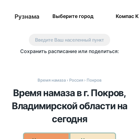
Рузнама
Выберите город
Компас 
Введите Ваш населенный пункт
Сохранить расписание или поделиться:
Время намаза
›
Россия
› Покров
Время намаза в г. Покров,
Владимирской области на
сегодня