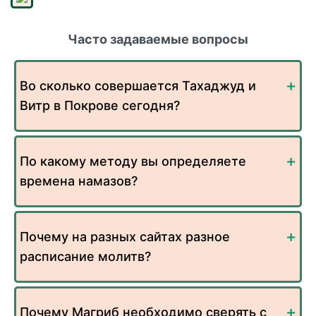
Часто задаваемые вопросы
Во сколько совершается Тахаджуд и
Витр в Покрове сегодня?
По какому методу вы определяете
времена намазов?
Почему на разных сайтах разное
расписание молитв?
Почему Магриб необходимо сверять с