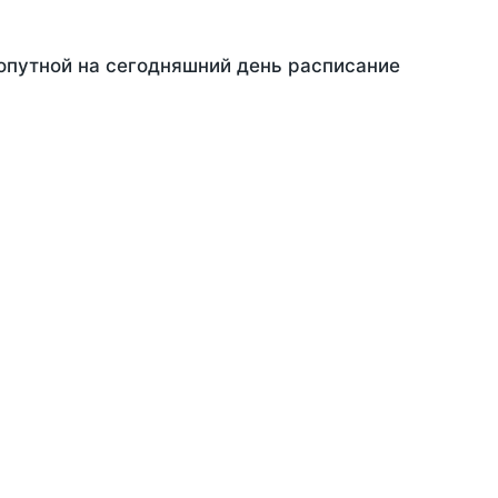
Попутной на сегодняшний день расписание