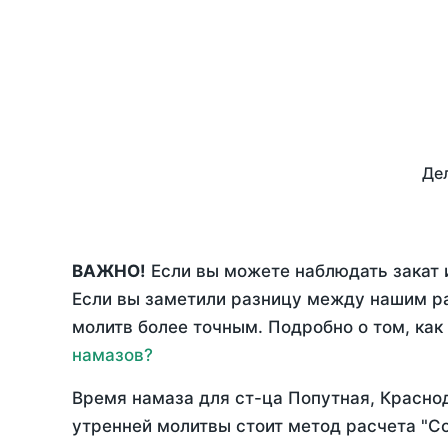
Дел
ВАЖНО!
Если вы можете наблюдать закат и
Если вы заметили разницу между нашим р
молитв более точным. Подробно о том, как
намазов?
Время намаза для ст-ца Попутная, Красно
утренней молитвы стоит метод расчета "С