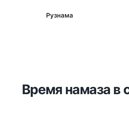
Рузнама
Время намаза в 