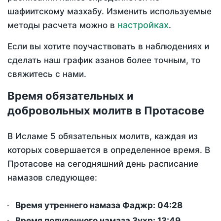
шафиитскому мазхабу. Изменить используемые
настройках
методы расчета можно в
.
Если вы хотите поучаствовать в наблюдениях и
сделать наш график азанов более точным, то
свяжитесь с нами.
Время обязательных и
добровольных молитв в Протасове
В Исламе 5 обязательных молитв, каждая из
которых совершается в определенное время. В
Протасове на сегодняшний день расписание
намазов следующее:
Время утреннего намаза Фаджр:
04:28
Время полуденного намаза Зухр:
13:49