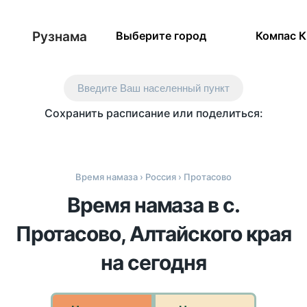
Рузнама
Выберите город
Компас 
Введите Ваш населенный пункт
Сохранить расписание или поделиться:
Время намаза
›
Россия
› Протасово
Время намаза в с.
Протасово, Алтайского края
на сегодня