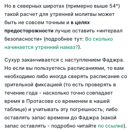
Но в северных широтах (примерно выше 54°)
такой расчет для утренней молитвы может
быть не совсем точным и
в целях
предосторожности
лучше оставить «интервал
безопасности» (подробнее тут:
Во сколько
начинается утренний намаз?
).
Сухур заканчивается с наступлением Фаджра.
Но если вы пользуетесь расписаниями, то вам
необходимо либо иногда сверять расписание со
зрительной фиксацией (то есть проверять в
течение года - насколько точно совпадает
время в Протасове со временем в нашей
таблице) и учитывать эту погрешность; либо
оставлять запас времени до Фаджра (какой
запас оставлять - подробно читайте
по ссылке
).