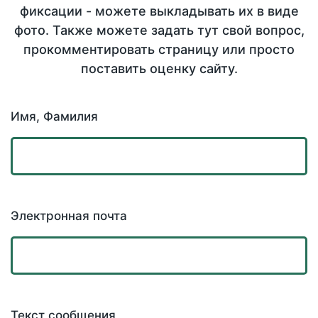
фиксации - можете выкладывать их в виде
фото. Также можете задать тут свой вопрос,
прокомментировать страницу или просто
поставить оценку сайту.
Имя, Фамилия
Электронная почта
Текст сообщения