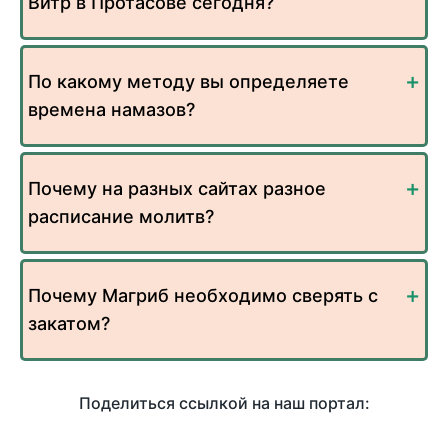
Витр в Протасове сегодня?
По какому методу вы определяете
времена намазов?
Почему на разных сайтах разное
расписание молитв?
Почему Магриб необходимо сверять с
закатом?
Поделиться ссылкой на наш портал: