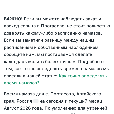
ВАЖНО!
Если вы можете наблюдать закат и
восход солнца в Протасове, не стоит полностью
доверять какому-либо расписанию намазов.
Если вы заметили разницу между нашим
расписанием и собственным наблюдением,
сообщите нам, мы постараемся сделать
календарь молитв более точным. Подробно о
том, как точно определять времена намазов мы
описали в нашей статье:
Как точно определять
время намазов?
Время намаза для с. Протасово, Алтайского
края, Россия
на
сегодня
и текущий месяц —
Август 2026 года
. По умолчанию для утренней