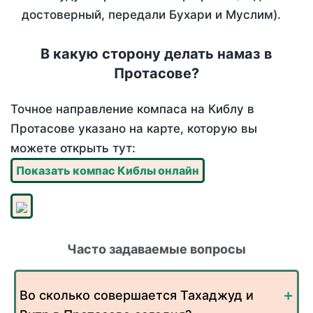
достоверный, передали Бухари и Муслим).
В какую сторону делать намаз в
Протасове?
Точное направление компаса на Киблу в
Протасове указано на карте, которую вы
можете открыть тут:
Показать компас Киблы онлайн
Часто задаваемые вопросы
Во сколько совершается Тахаджуд и