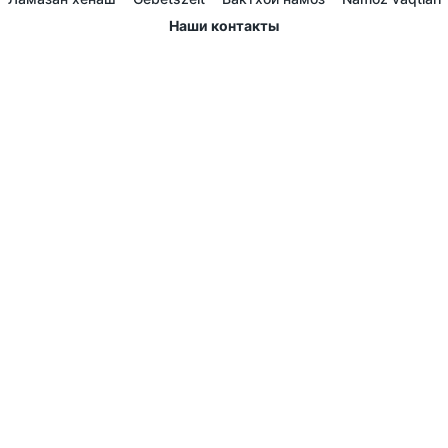
Наши контакты