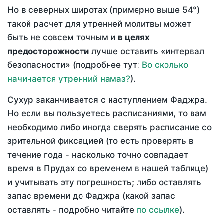
Но в северных широтах (примерно выше 54°)
такой расчет для утренней молитвы может
быть не совсем точным и
в целях
предосторожности
лучше оставить «интервал
безопасности» (подробнее тут:
Во сколько
начинается утренний намаз?
).
Сухур заканчивается с наступлением Фаджра.
Но если вы пользуетесь расписаниями, то вам
необходимо либо иногда сверять расписание со
зрительной фиксацией (то есть проверять в
течение года - насколько точно совпадает
время в Прудах со временем в нашей таблице)
и учитывать эту погрешность; либо оставлять
запас времени до Фаджра (какой запас
оставлять - подробно читайте
по ссылке
).