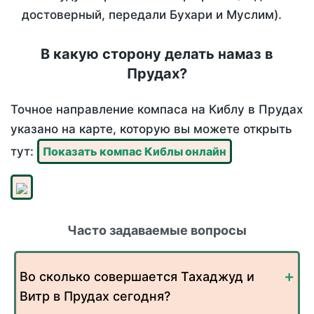
достоверный, передали Бухари и Муслим).
В какую сторону делать намаз в
Прудах?
Точное направление компаса на Киблу в Прудах
указано на карте, которую вы можете открыть
тут:
Показать компас Киблы онлайн
Часто задаваемые вопросы
Во сколько совершается Тахаджуд и
Витр в Прудах сегодня?