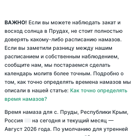
ВАЖНО!
Если вы можете наблюдать закат и
восход солнца в Прудах, не стоит полностью
доверять какому-либо расписанию намазов.
Если вы заметили разницу между нашим
расписанием и собственным наблюдением,
сообщите нам, мы постараемся сделать
календарь молитв более точным. Подробно о
том, как точно определять времена намазов мы
описали в нашей статье:
Как точно определять
время намазов?
Время намаза для с. Пруды, Республики Крым,
Россия
на
сегодня
и текущий месяц —
Август 2026 года
. По умолчанию для утренней