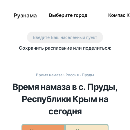
Рузнама
Выберите город
Компас 
Введите Ваш населенный пункт
Сохранить расписание или поделиться:
Время намаза
›
Россия
› Пруды
Время намаза в с. Пруды,
Республики Крым на
сегодня