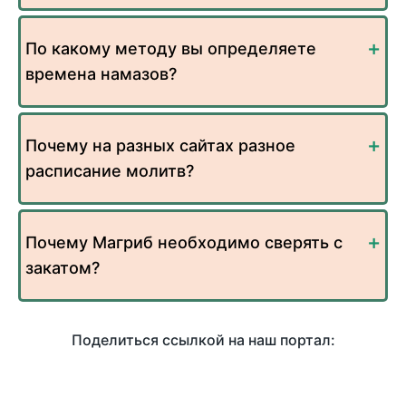
По какому методу вы определяете
времена намазов?
Почему на разных сайтах разное
расписание молитв?
Почему Магриб необходимо сверять с
закатом?
Поделиться ссылкой на наш портал: