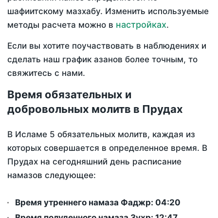
шафиитскому мазхабу. Изменить используемые
настройках
методы расчета можно в
.
Если вы хотите поучаствовать в наблюдениях и
сделать наш график азанов более точным, то
свяжитесь с нами.
Время обязательных и
добровольных молитв в Прудах
В Исламе 5 обязательных молитв, каждая из
которых совершается в определенное время. В
Прудах на сегодняшний день расписание
намазов следующее:
Время утреннего намаза Фаджр:
04:20
Время полуденного намаза Зухр:
12:47