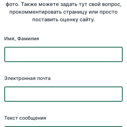
фото. Также можете задать тут свой вопрос,
прокомментировать страницу или просто
поставить оценку сайту.
Имя, Фамилия
Электронная почта
Текст сообщения