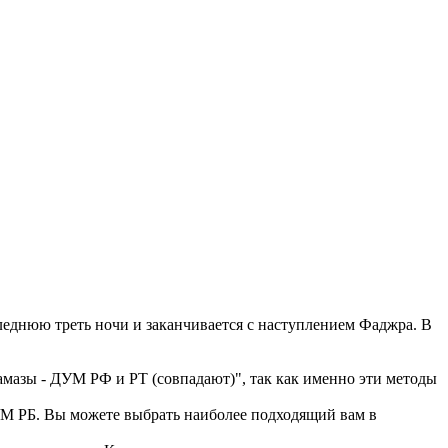
еднюю треть ночи и заканчивается с наступлением Фаджра. В
амазы - ДУМ РФ и РТ (совпадают)", так как именно эти методы
 РБ. Вы можете выбрать наиболее подходящий вам в