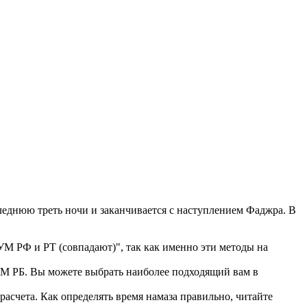
еднюю треть ночи и заканчивается с наступлением Фаджра. В
М РФ и РТ (совпадают)", так как именно эти методы на
 РБ. Вы можете выбрать наиболее подходящий вам в
асчета. Как определять время намаза правильно, читайте