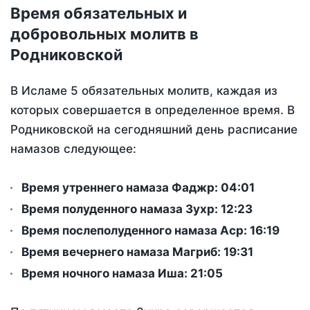
Время обязательных и
добровольных молитв в
Родниковской
В Исламе 5 обязательных молитв, каждая из
которых совершается в определенное время. В
Родниковской на сегодняшний день расписание
намазов следующее:
Время утреннего намаза Фаджр:
04:01
Время полуденного намаза Зухр:
12:23
Время послеполуденного намаза Аср:
16:19
Время вечернего намаза Магриб:
19:31
Время ночного намаза Иша:
21:05