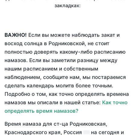
закладках:
ВАЖНО!
Если вы можете наблюдать закат и
восход солнца в Родниковской, не стоит
полностью доверять какому-либо расписанию
намазов. Если вы заметили разницу между
нашим расписанием и собственным
наблюдением, сообщите нам, мы постараемся
сделать календарь молитв более точным.
Подробно о том, как точно определять времена
намазов мы описали в нашей статье:
Как точно
определять время намазов?
Время намаза для ст-ца Родниковская,
Краснодарского края, Россия
на
сегодня
и