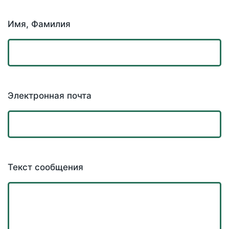
Имя, Фамилия
Электронная почта
Текст сообщения