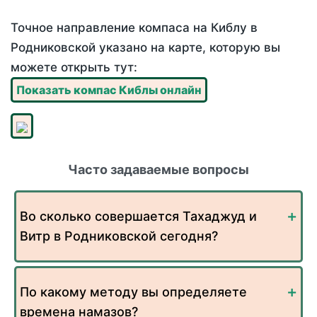
Точное направление компаса на Киблу в
Родниковской указано на карте, которую вы
можете открыть тут:
Показать компас Киблы онлайн
Часто задаваемые вопросы
Во сколько совершается Тахаджуд и
Витр в Родниковской сегодня?
По какому методу вы определяете
времена намазов?