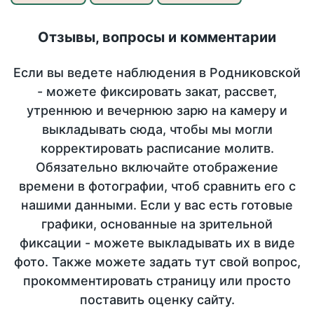
Отзывы, вопросы и комментарии
Если вы ведете наблюдения в Родниковской
- можете фиксировать закат, рассвет,
утреннюю и вечернюю зарю на камеру и
выкладывать сюда, чтобы мы могли
корректировать расписание молитв.
Обязательно включайте отображение
времени в фотографии, чтоб сравнить его с
нашими данными. Если у вас есть готовые
графики, основанные на зрительной
фиксации - можете выкладывать их в виде
фото. Также можете задать тут свой вопрос,
прокомментировать страницу или просто
поставить оценку сайту.