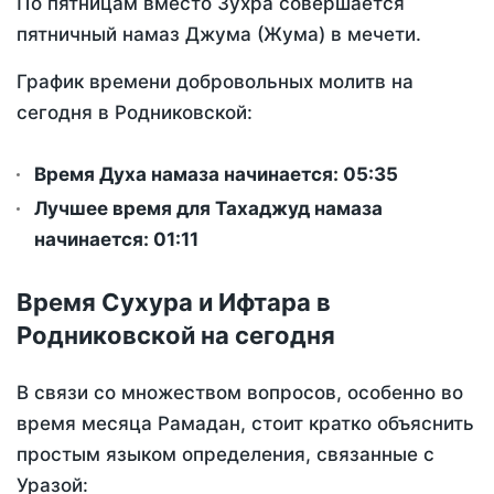
По пятницам вместо Зухра совершается
пятничный намаз Джума (Жума) в мечети.
График времени добровольных молитв на
сегодня в Родниковской:
Время Духа намаза начинается: 05:35
Лучшее время для Тахаджуд намаза
начинается: 01:11
Время Сухура и Ифтара в
Родниковской на сегодня
В связи со множеством вопросов, особенно во
время месяца Рамадан, стоит кратко объяснить
простым языком определения, связанные с
Уразой: