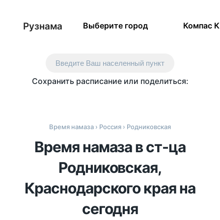
Рузнама
Выберите город
Компас 
Введите Ваш населенный пункт
Сохранить расписание или поделиться:
Время намаза
›
Россия
› Родниковская
Время намаза в ст-ца
Родниковская,
Краснодарского края на
сегодня