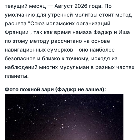
текущий месяц —
Август 2026 года
. По
умолчанию для утренней молитвы стоит метод
расчета "Союз исламских организаций
Франции", так как время намаза Фаджр и Иша
по этому методу рассчитано на основе
навигационных сумерков - оно наиболее
безопасное и близко к точному, исходя из
наблюдений многих мусульман в разных частях
планеты.
Фото ложной зари (Фаджр не зашел):