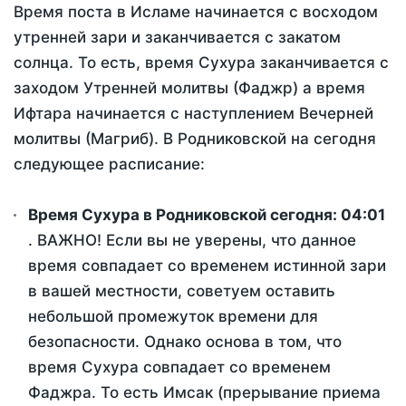
Время поста в Исламе начинается с восходом
утренней зари и заканчивается с закатом
солнца. То есть, время Сухура заканчивается с
заходом Утренней молитвы (Фаджр) а время
Ифтара начинается с наступлением Вечерней
молитвы (Магриб). В Родниковской на сегодня
следующее расписание:
Время Сухура в Родниковской сегодня:
04:01
. ВАЖНО! Если вы не уверены, что данное
время совпадает со временем истинной зари
в вашей местности, советуем оставить
небольшой промежуток времени для
безопасности. Однако основа в том, что
время Сухура совпадает со временем
Фаджра. То есть Имсак (прерывание приема