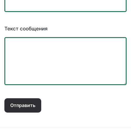
Текст сообщения
Отправить