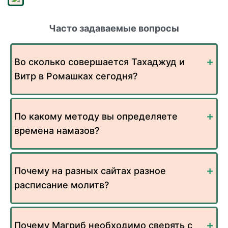
Часто задаваемые вопросы
Во сколько совершается Тахаджуд и
Витр в Ромашках сегодня?
По какому методу вы определяете
времена намазов?
Почему на разных сайтах разное
расписание молитв?
Почему Магриб необходимо сверять с