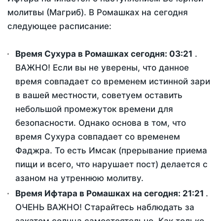
молитвы (Магриб). В Ромашках на сегодня
следующее расписание:
Время Сухура в Ромашках сегодня:
03:21
.
ВАЖНО! Если вы не уверены, что данное
время совпадает со временем истинной зари
в вашей местности, советуем оставить
небольшой промежуток времени для
безопасности. Однако основа в том, что
время Сухура совпадает со временем
Фаджра. То есть Имсак (прерывание приема
пищи и всего, что нарушает пост) делается с
азаном на утреннюю молитву.
Время Ифтара в Ромашках на сегодня:
21:21
.
ОЧЕНЬ ВАЖНО! Старайтесь наблюдать за