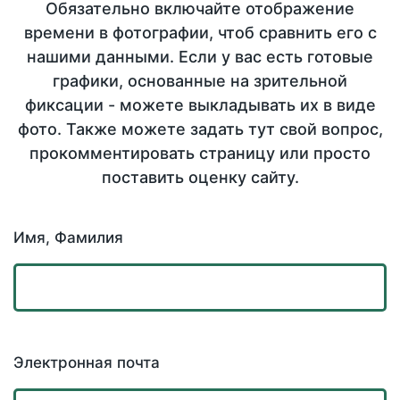
Обязательно включайте отображение
времени в фотографии, чтоб сравнить его с
нашими данными. Если у вас есть готовые
графики, основанные на зрительной
фиксации - можете выкладывать их в виде
фото. Также можете задать тут свой вопрос,
прокомментировать страницу или просто
поставить оценку сайту.
Имя, Фамилия
Электронная почта