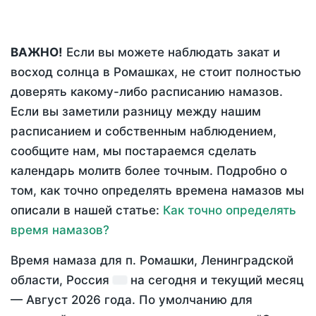
ВАЖНО!
Если вы можете наблюдать закат и
восход солнца в Ромашках, не стоит полностью
доверять какому-либо расписанию намазов.
Если вы заметили разницу между нашим
расписанием и собственным наблюдением,
сообщите нам, мы постараемся сделать
календарь молитв более точным. Подробно о
том, как точно определять времена намазов мы
описали в нашей статье:
Как точно определять
время намазов?
Время намаза для п. Ромашки, Ленинградской
области, Россия
на
сегодня
и текущий месяц
—
Август 2026 года
. По умолчанию для