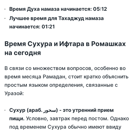
Время Духа намаза начинается: 05:12
Лучшее время для Тахаджуд намаза
начинается: 01:21
Время Сухура и Ифтара в Ромашках
на сегодня
В связи со множеством вопросов, особенно во
время месяца Рамадан, стоит кратко объяснить
простым языком определения, связанные с
Уразой:
Сухур (араб. سحور) - это утренний прием
пищи.
Условно, завтрак перед постом. Однако
под временем Сухура обычно имеют ввиду