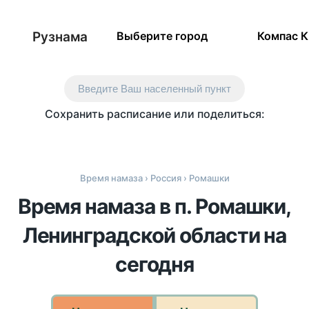
Рузнама
Выберите город
Компас 
Введите Ваш населенный пункт
Сохранить расписание или поделиться:
Время намаза
›
Россия
› Ромашки
Время намаза в п. Ромашки,
Ленинградской области на
сегодня